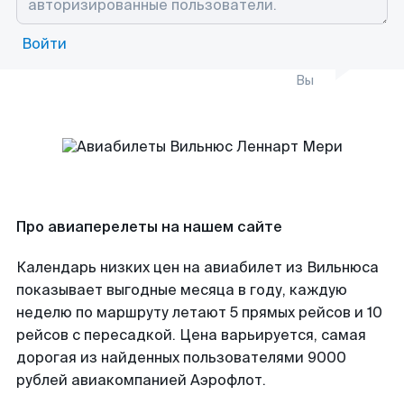
Войти
Вы
Про авиаперелеты на нашем сайте
Календарь низких цен на авиабилет из Вильнюса
показывает выгодные месяца в году, каждую
неделю по маршруту летают 5 прямых рейсов и 10
рейсов с пересадкой. Цена варьируется, самая
дорогая из найденных пользователями 9000
рублей авиакомпанией Аэрофлот.