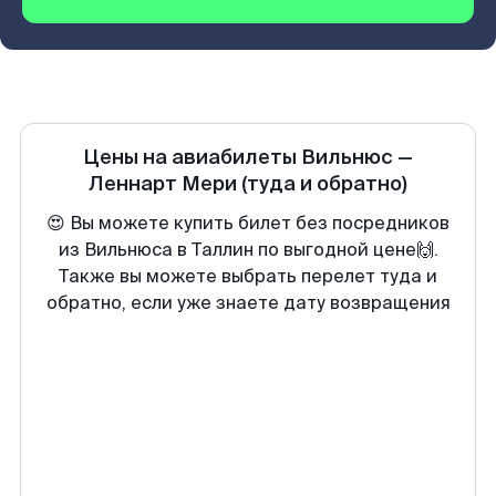
Цены на авиабилеты
Вильнюс
—
Леннарт Мери
(туда и обратно)
😍 Вы можете купить билет без посредников
из Вильнюса в Таллин по выгодной цене🙌.
Также вы можете выбрать перелет туда и
обратно, если уже знаете дату возвращения