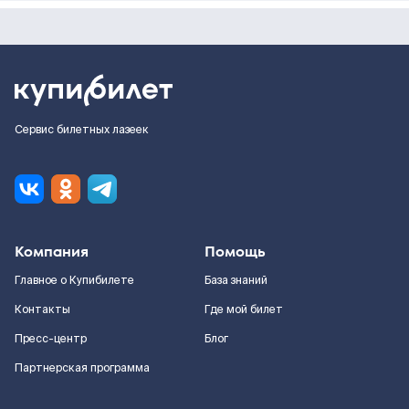
Сервис билетных лазеек
Компания
Помощь
Главное о Купибилете
База знаний
Контакты
Где мой билет
Пресс-центр
Блог
Партнерская программа