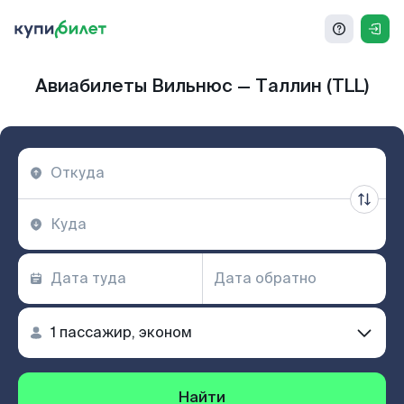
Авиабилеты Вильнюс — Таллин (TLL)
Найти