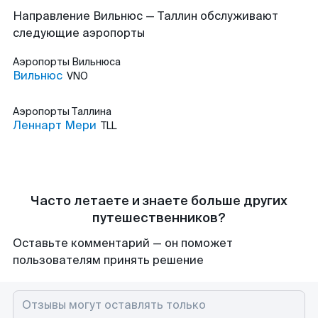
Направление Вильнюс — Таллин обслуживают
следующие аэропорты
Аэропорты
Вильнюса
Вильнюс
VNO
Аэропорты
Таллина
Леннарт Мери
TLL
Часто летаете и знаете больше других
путешественников?
Оставьте комментарий — он поможет
пользователям принять решение