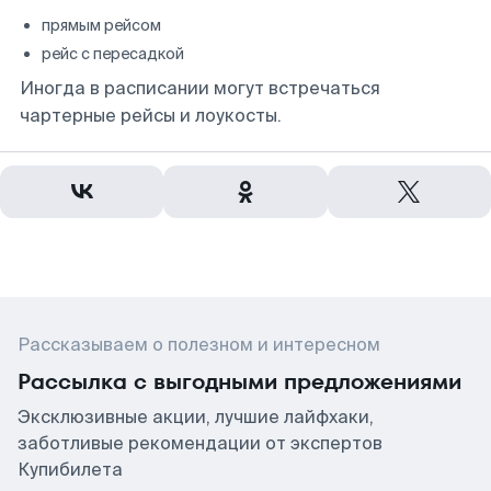
прямым рейсом
рейс с пересадкой
Иногда в расписании могут встречаться
чартерные рейсы и лоукосты.
Рассказываем о полезном и интересном
Рассылка с выгодными предложениями
Эксклюзивные акции, лучшие лайфхаки,
заботливые рекомендации от экспертов
Купибилета