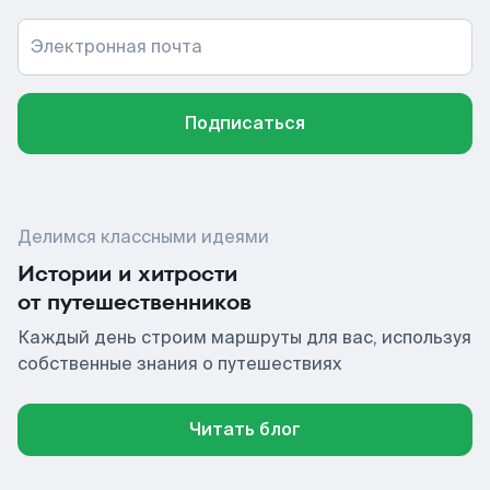
Электронная почта
Подписаться
Делимся классными идеями
Истории и хитрости
от путешественников
Каждый день строим маршруты для вас, используя
собственные знания о путешествиях
Читать блог