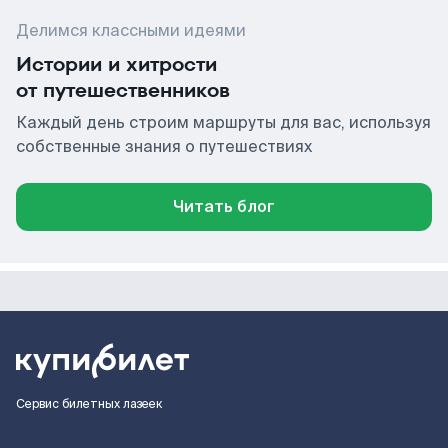
Делимся классными идеями
Истории и хитрости
от путешественников
Каждый день строим маршруты для вас, используя
собственные знания о путешествиях
Читать блог
Сервис билетных лазеек