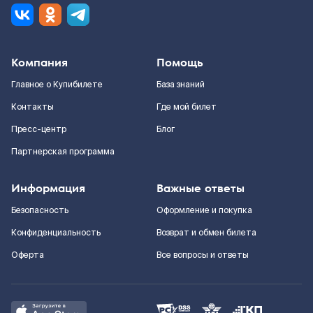
Компания
Помощь
Главное о Купибилете
База знаний
Контакты
Где мой билет
Пресс-центр
Блог
Партнерская программа
Информация
Важные ответы
Безопасность
Оформление и покупка
Конфиденциальность
Возврат и обмен билета
Оферта
Все вопросы и ответы