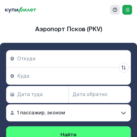
Аэропорт Псков (PKV)
Найти