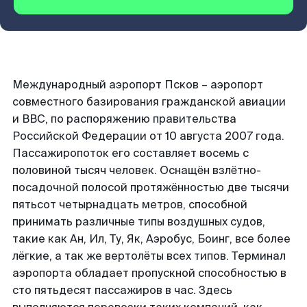
Международный аэропорт Псков – аэропорт
совместного базирования гражданской авиации
и ВВС, по распоряжению правительства
Российской Федерации от 10 августа 2007 года.
Пассажиропоток его составляет восемь с
половиной тысяч человек. Оснащён взлётно-
посадочной полосой протяжённостью две тысячи
пятьсот четырнадцать метров, способной
принимать различные типы воздушных судов,
такие как Ан, Ил, Ту, Як, Аэробус, Боинг, все более
лёгкие, а так же вертолёты всех типов. Терминал
аэропорта обладает пропускной способностью в
сто пятьдесят пассажиров в час. Здесь