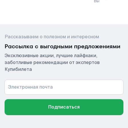
Вы
Рассказываем о полезном и интересном
Рассылка с выгодными предложениями
Эксклюзивные акции, лучшие лайфхаки,
заботливые рекомендации от экспертов
Купибилета
Электронная почта
Подписаться