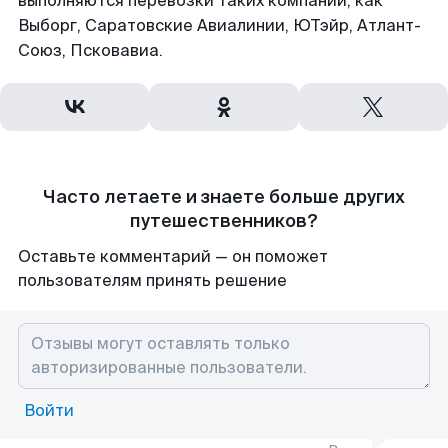
выполняются перевозки таких компаний, как
Выборг, Саратовские Авиалинии, ЮТэйр, Атлант-
Союз, Псковавиа.
Часто летаете и знаете больше других
путешественников?
Оставьте комментарий — он поможет
пользователям принять решение
Войти