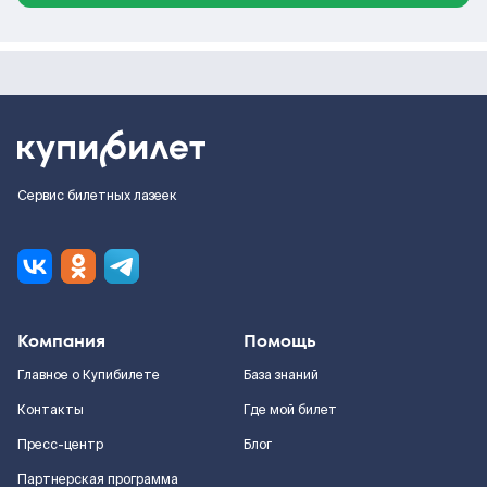
Сервис билетных лазеек
Компания
Помощь
Главное о Купибилете
База знаний
Контакты
Где мой билет
Пресс-центр
Блог
Партнерская программа