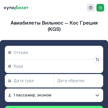
Авиабилеты Вильнюс — Кос Греция
(KGS)