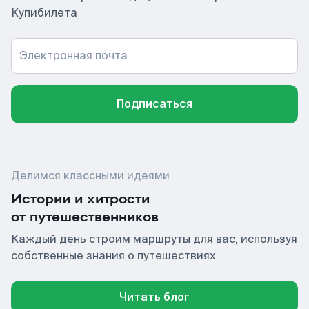
Купибилета
Электронная почта
Подписаться
Делимся классными идеями
Истории и хитрости
от путешественников
Каждый день строим маршруты для вас, используя
собственные знания о путешествиях
Читать блог