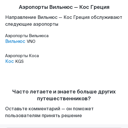
Аэропорты Вильнюс — Кос Греция
Направление Вильнюс — Кос Греция обслуживают
следующие аэропорты
Аэропорты
Вильнюса
Вильнюс
VNO
Аэропорты
Коса
Кос
KGS
Часто летаете и знаете больше других
путешественников?
Оставьте комментарий — он поможет
пользователям принять решение