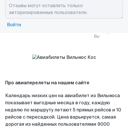
Войти
Вы
Про авиаперелеты на нашем сайте
Календарь низких цен на авиабилет из Вильнюса
показывает выгодные месяца в году, каждую
неделю по маршруту летают 5 прямых рейсов и 10
рейсов с пересадкой. Цена варьируется, самая
дорогая из найденных пользователями 9000