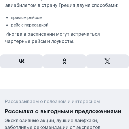
авиабилетом в страну Греция двумя способами:
прямым рейсом
рейс с пересадкой
Иногда в расписании могут встречаться
чартерные рейсы и лоукосты.
Рассказываем о полезном и интересном
Рассылка с выгодными предложениями
Эксклюзивные акции, лучшие лайфхаки,
заботливые рекомендации от экспертов