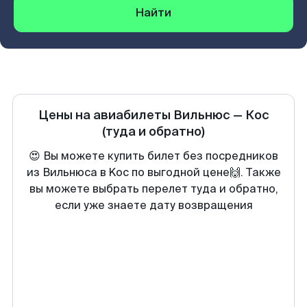
Найти
Цены на авиабилеты
Вильнюс
—
Кос
(туда и обратно)
😍 Вы можете купить билет без посредников
из Вильнюса в Koc по выгодной цене🙌. Также
вы можете выбрать перелет туда и обратно,
если уже знаете дату возвращения