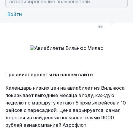
Войти
Вы
Про авиаперелеты на нашем сайте
Календарь низких цен на авиабилет из Вильнюса
показывает выгодные месяца в году, каждую
неделю по маршруту летают 5 прямых рейсов и 10
рейсов с пересадкой. Цена варьируется, самая
дорогая из найденных пользователями 9000
рублей авиакомпанией Аэрофлот.