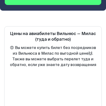
Цены на авиабилеты
Вильнюс
—
Милас
(туда и обратно)
😍 Вы можете купить билет без посредников
из Вильнюса в Милас по выгодной цене🙌.
Также вы можете выбрать перелет туда и
обратно, если уже знаете дату возвращения