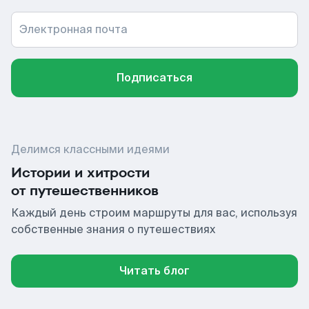
Электронная почта
Подписаться
Делимся классными идеями
Истории и хитрости
от путешественников
Каждый день строим маршруты для вас, используя
собственные знания о путешествиях
Читать блог