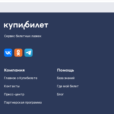
Сервис билетных лазеек
Компания
Помощь
Главное о Купибилете
База знаний
Контакты
Где мой билет
Пресс-центр
Блог
Партнерская программа