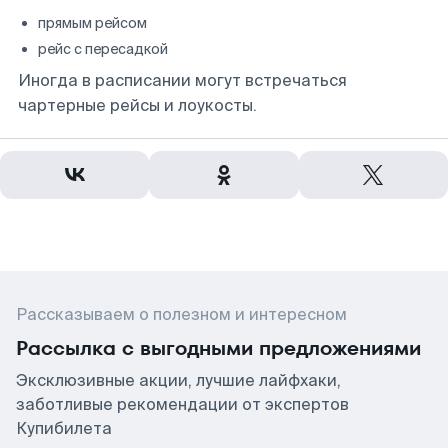
прямым рейсом
рейс с пересадкой
Иногда в расписании могут встречаться
чартерные рейсы и лоукосты.
Рассказываем о полезном и интересном
Рассылка с выгодными предложениями
Эксклюзивные акции, лучшие лайфхаки,
заботливые рекомендации от экспертов
Купибилета