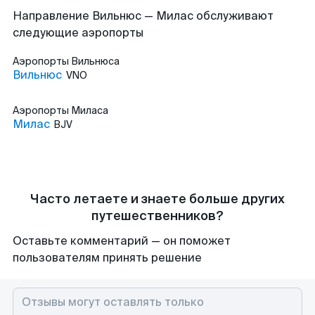
Направление Вильнюс — Милас обслуживают
следующие аэропорты
Аэропорты
Вильнюса
Вильнюс
VNO
Аэропорты
Миласа
Милас
BJV
Часто летаете и знаете больше других
путешественников?
Оставьте комментарий — он поможет
пользователям принять решение