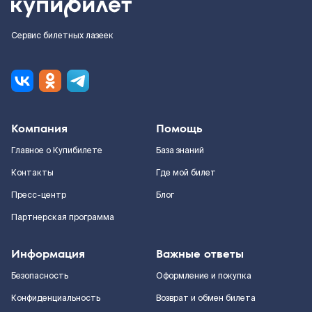
Сервис билетных лазеек
Компания
Помощь
Главное о Купибилете
База знаний
Контакты
Где мой билет
Пресс-центр
Блог
Партнерская программа
Информация
Важные ответы
Безопасность
Оформление и покупка
Конфиденциальность
Возврат и обмен билета