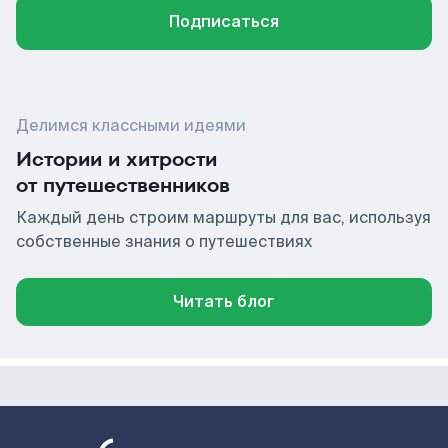
Подписаться
Делимся классными идеями
Истории и хитрости
от путешественников
Каждый день строим маршруты для вас, используя
собственные знания о путешествиях
Читать блог