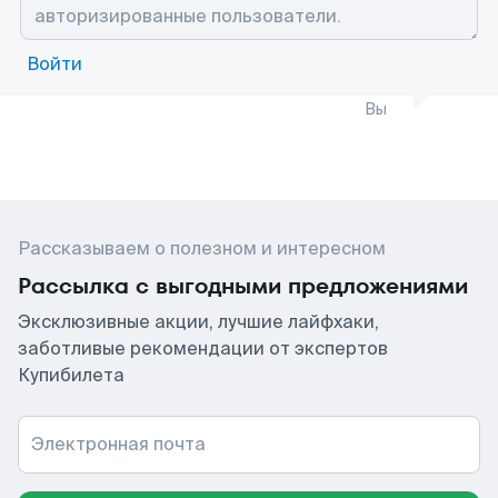
Войти
Вы
Рассказываем о полезном и интересном
Рассылка с выгодными предложениями
Эксклюзивные акции, лучшие лайфхаки,
заботливые рекомендации от экспертов
Купибилета
Электронная почта