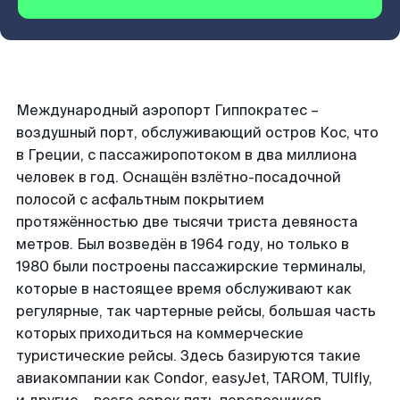
Международный аэропорт Гиппократес –
воздушный порт, обслуживающий остров Кос, что
в Греции, с пассажиропотоком в два миллиона
человек в год. Оснащён взлётно-посадочной
полосой с асфальтным покрытием
протяжённостью две тысячи триста девяноста
метров. Был возведён в 1964 году, но только в
1980 были построены пассажирские терминалы,
которые в настоящее время обслуживают как
регулярные, так чартерные рейсы, большая часть
которых приходиться на коммерческие
туристические рейсы. Здесь базируются такие
авиакомпании как Condor, easyJet, TAROM, TUIfly,