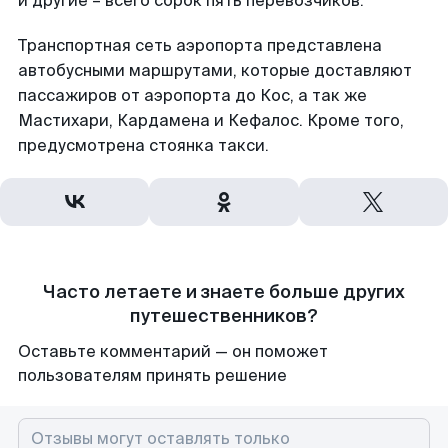
и другие – всего сорок пять перевозчиков.
Транспортная сеть аэропорта представлена
автобусными маршрутами, которые доставляют
пассажиров от аэропорта до Кос, а так же
Мастихари, Кардамена и Кефалос. Кроме того,
предусмотрена стоянка такси.
Часто летаете и знаете больше других
путешественников?
Оставьте комментарий — он поможет
пользователям принять решение