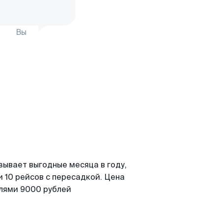
Вы
зывает выгодные месяца в году,
 10 рейсов с пересадкой. Цена
елями 9000 рублей