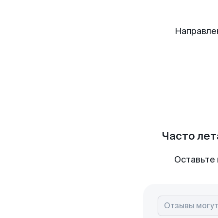
Направле
Часто лет
Оставьте 