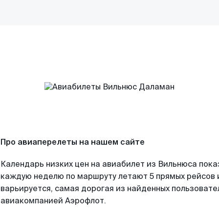
Про авиаперелеты на нашем сайте
Календарь низких цен на авиабилет из Вильнюса пока
каждую неделю по маршруту летают 5 прямых рейсов и
варьируется, самая дорогая из найденных пользоват
авиакомпанией Аэрофлот.