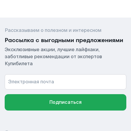
Рассказываем о полезном и интересном
Рассылка с выгодными предложениями
Эксклюзивные акции, лучшие лайфхаки,
заботливые рекомендации от экспертов
Купибилета
Электронная почта
Подписаться