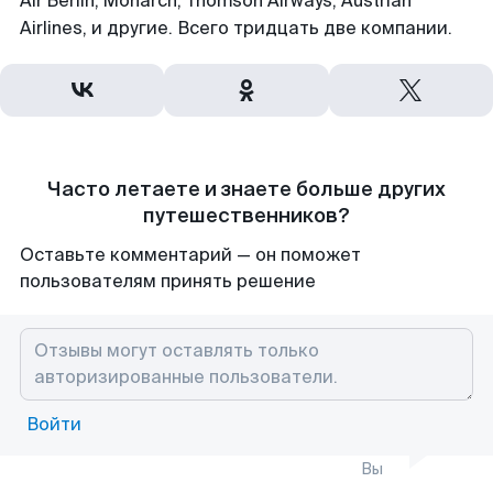
Air Berlin, Monarch, Thomson Airways, Austrian
Airlines, и другие. Всего тридцать две компании.
Часто летаете и знаете больше других
путешественников?
Оставьте комментарий — он поможет
пользователям принять решение
Войти
Вы