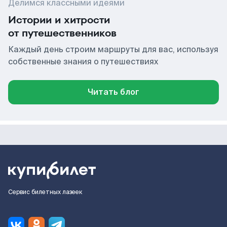
Делимся классными идеями
Истории и хитрости
от путешественников
Каждый день строим маршруты для вас, используя
собственные знания о путешествиях
Читать блог
Сервис билетных лазеек