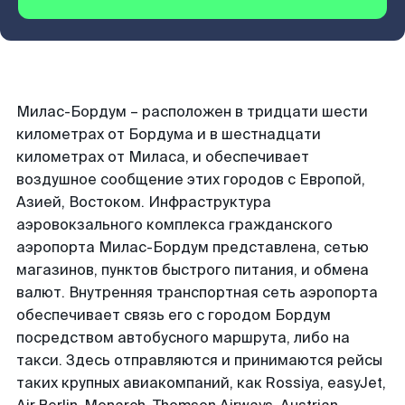
Милас-Бордум – расположен в тридцати шести
километрах от Бордума и в шестнадцати
километрах от Миласа, и обеспечивает
воздушное сообщение этих городов с Европой,
Азией, Востоком. Инфраструктура
аэровокзального комплекса гражданского
аэропорта Милас-Бордум представлена, сетью
магазинов, пунктов быстрого питания, и обмена
валют. Внутренняя транспортная сеть аэропорта
обеспечивает связь его с городом Бордум
посредством автобусного маршрута, либо на
такси. Здесь отправляются и принимаются рейсы
таких крупных авиакомпаний, как Rossiya, easyJet,