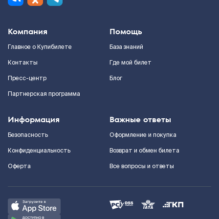
Компания
Помощь
Главное о Купибилете
База знаний
Контакты
Где мой билет
Пресс-центр
Блог
Партнерская программа
Информация
Важные ответы
Безопасность
Оформление и покупка
Конфиденциальность
Возврат и обмен билета
Оферта
Все вопросы и ответы