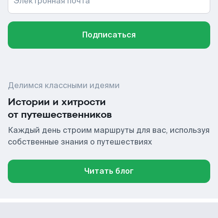
Электронная почта
Подписаться
Делимся классными идеями
Истории и хитрости
от путешественников
Каждый день строим маршруты для вас, используя
собственные знания о путешествиях
Читать блог