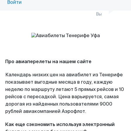
Войти
Вы
Про авиаперелеты на нашем сайте
Календарь низких цен на авиабилет из Тенерифе
показывает выгодные месяца в году, каждую
неделю по маршруту летают 5 прямых рейсов и 10
рейсов с пересадкой. Цена варьируется, самая
дорогая из найденных пользователями 9000
рублей авиакомпанией Аэрофлот.
Как еще сэкономить используя электронный