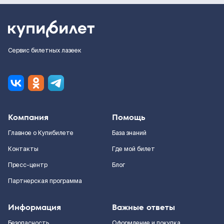
Сервис билетных лазеек
Компания
Помощь
Главное о Купибилете
База знаний
Контакты
Где мой билет
Пресс-центр
Блог
Партнерская программа
Информация
Важные ответы
Безопасность
Оформление и покупка