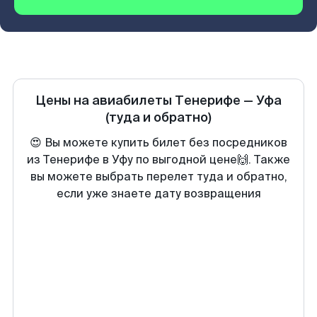
Цены на авиабилеты
Тенерифе
—
Уфа
(туда и обратно)
😍 Вы можете купить билет без посредников
из Тенерифе в Уфу по выгодной цене🙌. Также
вы можете выбрать перелет туда и обратно,
если уже знаете дату возвращения