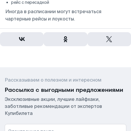
рейс с пересадкой
Иногда в расписании могут встречаться
чартерные рейсы и лоукосты.
Рассказываем о полезном и интересном
Рассылка с выгодными предложениями
Эксклюзивные акции, лучшие лайфхаки,
заботливые рекомендации от экспертов
Купибилета