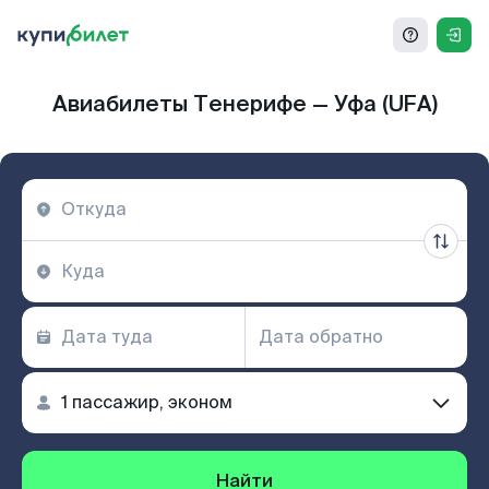
Авиабилеты Тенерифе — Уфа (UFA)
Найти