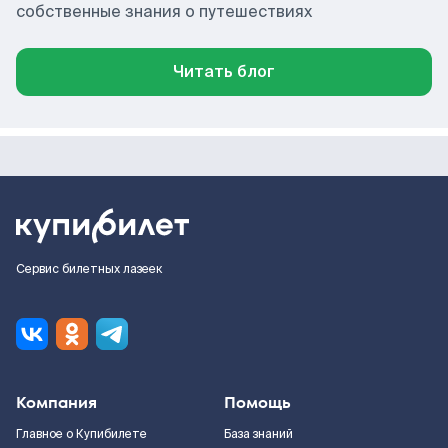
собственные знания о путешествиях
Читать блог
Сервис билетных лазеек
Компания
Помощь
Главное о Купибилете
База знаний