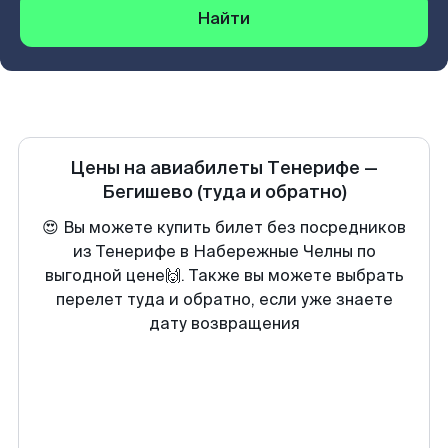
Найти
Цены на авиабилеты
Тенерифе
—
Бегишево
(туда и обратно)
😍 Вы можете купить билет без посредников
из Тенерифе в Набережные Челны по
выгодной цене🙌. Также вы можете выбрать
перелет туда и обратно, если уже знаете
дату возвращения