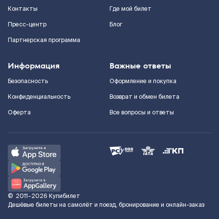
Контакты
Где мой билет
Пресс-центр
Блог
Партнерская программа
Информация
Важные ответы
Безопасность
Оформление и покупка
Конфиденциальность
Возврат и обмен билета
Оферта
Все вопросы и ответы
©
2011–2026
Купибилет
Дешёвые билеты на самолёт и поезд, бронирование и онлайн-заказ