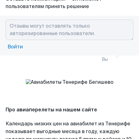
пользователям принять решение
Войти
Вы
Про авиаперелеты на нашем сайте
Календарь низких цен на авиабилет из Тенерифе
показывает выгодные месяца в году, каждую