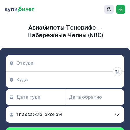
Авиабилеты Тенерифе —
Набережные Челны (NBC)