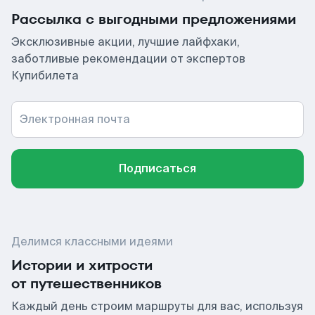
Рассылка с выгодными предложениями
Эксклюзивные акции, лучшие лайфхаки,
заботливые рекомендации от экспертов
Купибилета
Электронная почта
Подписаться
Делимся классными идеями
Истории и хитрости
от путешественников
Каждый день строим маршруты для вас, используя