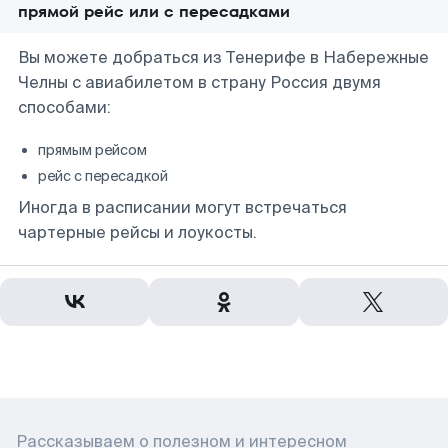
прямой рейс или с пересадками
Вы можете добраться из Тенерифе в Набережные
Челны с авиабилетом в страну Россия двумя
способами:
прямым рейсом
рейс с пересадкой
Иногда в расписании могут встречаться
чартерные рейсы и лоукосты.
Рассказываем о полезном и интересном