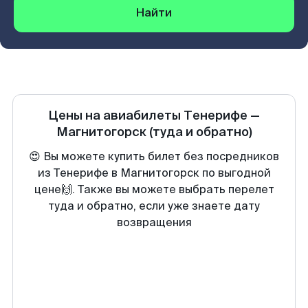
Найти
Цены на авиабилеты
Тенерифе
—
Магнитогорск
(туда и обратно)
😍 Вы можете купить билет без посредников
из Тенерифе в Магнитогорск по выгодной
цене🙌. Также вы можете выбрать перелет
туда и обратно, если уже знаете дату
возвращения