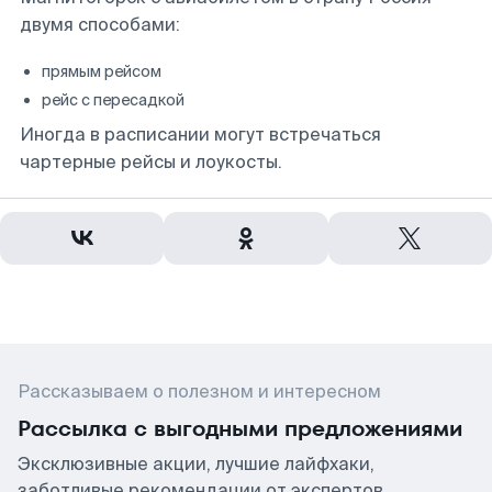
двумя способами:
прямым рейсом
рейс с пересадкой
Иногда в расписании могут встречаться
чартерные рейсы и лоукосты.
Рассказываем о полезном и интересном
Рассылка с выгодными предложениями
Эксклюзивные акции, лучшие лайфхаки,
заботливые рекомендации от экспертов