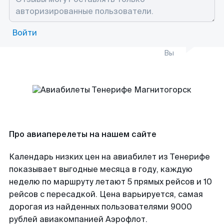
Войти
Вы
Про авиаперелеты на нашем сайте
Календарь низких цен на авиабилет из Тенерифе
показывает выгодные месяца в году, каждую
неделю по маршруту летают 5 прямых рейсов и 10
рейсов с пересадкой. Цена варьируется, самая
дорогая из найденных пользователями 9000
рублей авиакомпанией Аэрофлот.