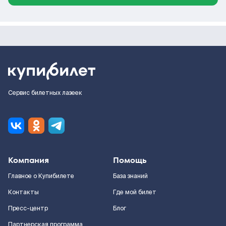
Сервис билетных лазеек
Компания
Помощь
Главное о Купибилете
База знаний
Контакты
Где мой билет
Пресс-центр
Блог
Партнерская программа