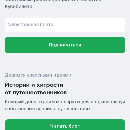
Купибилета
Электронная почта
Подписаться
Делимся классными идеями
Истории и хитрости
от путешественников
Каждый день строим маршруты для вас, используя
собственные знания о путешествиях
Читать блог