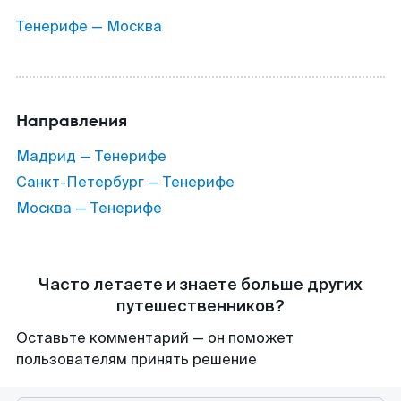
Тенерифе — Москва
Направления
Мадрид — Тенерифе
Санкт-Петербург — Тенерифе
Москва — Тенерифе
Часто летаете и знаете больше других
путешественников?
Оставьте комментарий — он поможет
пользователям принять решение