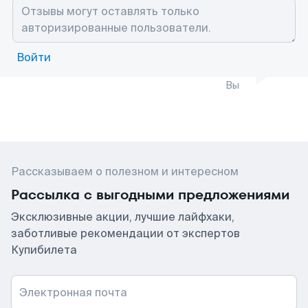
Войти
Вы
Рассказываем о полезном и интересном
Рассылка с выгодными предложениями
Эксклюзивные акции, лучшие лайфхаки,
заботливые рекомендации от экспертов
Купибилета
Электронная почта