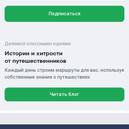
Подписаться
Делимся классными идеями
Истории и хитрости
от путешественников
Каждый день строим маршруты для вас, используя
собственные знания о путешествиях
Читать блог