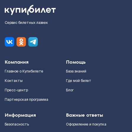
Сервис билетных лазеек
Компания
Помощь
Главное о Купибилете
База знаний
Контакты
Где мой билет
Пресс-центр
Блог
Партнерская программа
Информация
Важные ответы
Безопасность
Оформление и покупка