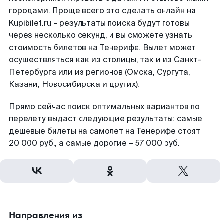
городами. Проще всего это сделать онлайн на
Kupibilet.ru – результаты поиска будут готовы
через несколько секунд, и вы сможете узнать
стоимость билетов на Тенерифе. Вылет может
осуществляться как из столицы, так и из Санкт-
Петербурга или из регионов (Омска, Сургута,
Казани, Новосибирска и других).
Прямо сейчас поиск оптимальных вариантов по
перелету выдаст следующие результаты: самые
дешевые билеты на самолет на Тенерифе стоят
20 000 руб., а самые дорогие – 57 000 руб.
Направления из