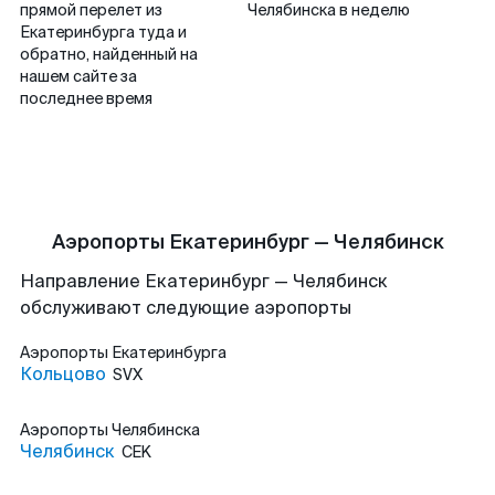
прямой перелет из
Челябинска в неделю
Екатеринбурга туда и
обратно, найденный на
нашем сайте за
последнее время
Аэропорты Екатеринбург — Челябинск
Направление Екатеринбург — Челябинск
обслуживают следующие аэропорты
Аэропорты
Екатеринбурга
Кольцово
SVX
Аэропорты
Челябинска
Челябинск
CEK