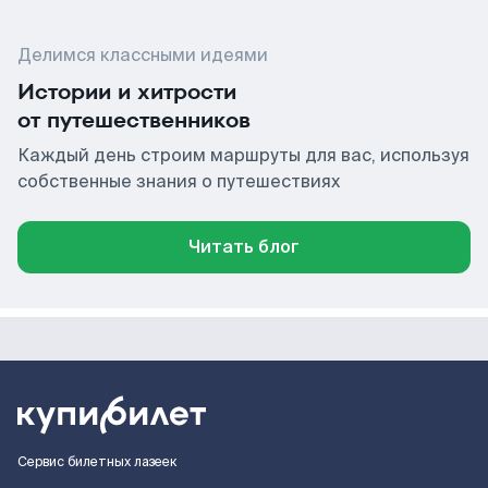
Делимся классными идеями
Истории и хитрости
от путешественников
Каждый день строим маршруты для вас, используя
собственные знания о путешествиях
Читать блог
Сервис билетных лазеек