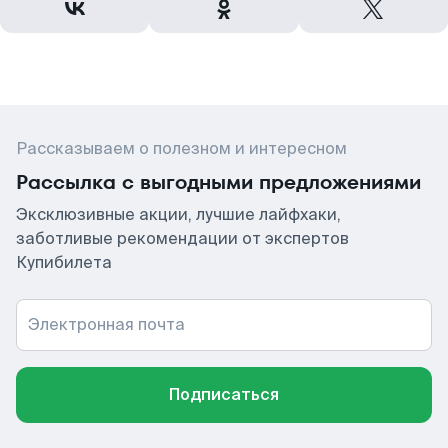
Рассказываем о полезном и интересном
Рассылка с выгодными предложениями
Эксклюзивные акции, лучшие лайфхаки,
заботливые рекомендации от экспертов
Купибилета
Электронная почта
Подписаться