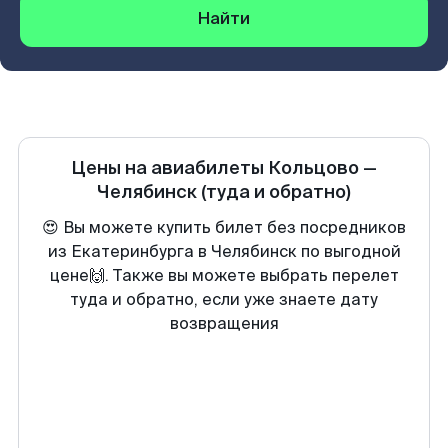
Найти
Цены на авиабилеты
Кольцово
—
Челябинск
(туда и обратно)
😍 Вы можете купить билет без посредников
из Екатеринбурга в Челябинск по выгодной
цене🙌. Также вы можете выбрать перелет
туда и обратно, если уже знаете дату
возвращения