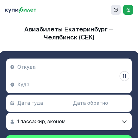
Авиабилеты Екатеринбург —
Челябинск (CEK)