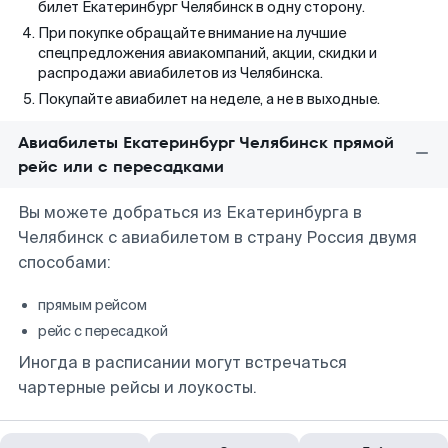
билет Екатеринбург Челябинск в одну сторону.
При покупке обращайте внимание на лучшие
спецпредложения авиакомпаний, акции, скидки и
распродажи авиабилетов из Челябинска.
Покупайте авиабилет на неделе, а не в выходные.
Авиабилеты Екатеринбург Челябинск прямой
рейс или с пересадками
Вы можете добраться из Екатеринбурга в
Челябинск с авиабилетом в страну Россия двумя
способами:
прямым рейсом
рейс с пересадкой
Иногда в расписании могут встречаться
чартерные рейсы и лоукосты.