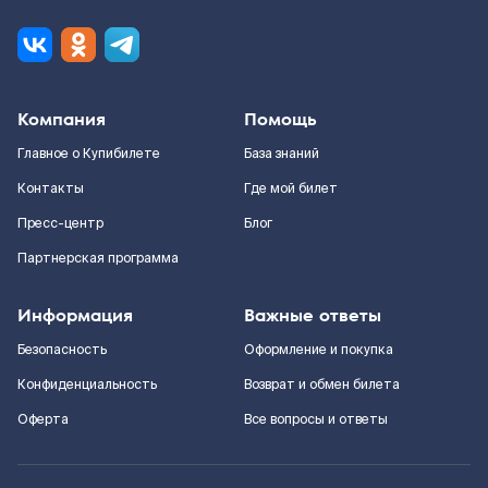
Компания
Помощь
Главное о Купибилете
База знаний
Контакты
Где мой билет
Пресс-центр
Блог
Партнерская программа
Информация
Важные ответы
Безопасность
Оформление и покупка
Конфиденциальность
Возврат и обмен билета
Оферта
Все вопросы и ответы