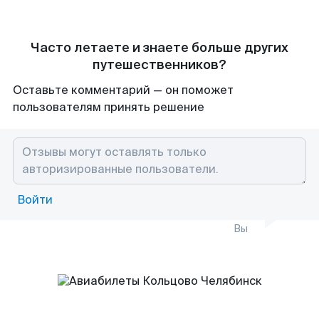
Часто летаете и знаете больше других
путешественников?
Оставьте комментарий — он поможет
пользователям принять решение
Войти
Вы