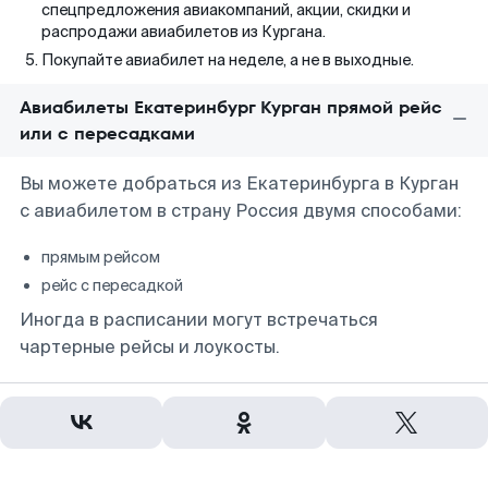
спецпредложения авиакомпаний, акции, скидки и
распродажи авиабилетов из Кургана.
Покупайте авиабилет на неделе, а не в выходные.
Авиабилеты Екатеринбург Курган прямой рейс
или с пересадками
Вы можете добраться из Екатеринбурга в Курган
с авиабилетом в страну Россия двумя способами:
прямым рейсом
рейс с пересадкой
Иногда в расписании могут встречаться
чартерные рейсы и лоукосты.