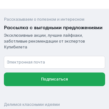
Рассказываем о полезном и интересном
Рассылка с выгодными предложениями
Эксклюзивные акции, лучшие лайфхаки,
заботливые рекомендации от экспертов
Купибилета
Электронная почта
Подписаться
Делимся классными идеями