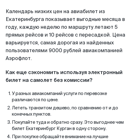
Календарь низких цен на авиабилет из
Екатеринбурга показывает выгодные месяца в
году, каждую неделю по маршруту летают 5
прямых рейсов и 10 рейсов с пересадкой. Цена
варьируется, самая дорогая из найденных
пользователями 9000 рублей авиакомпанией
Аэрофлот.
Как еще сэкономить используя электронный
билет на самолет без комиссии?
У разных авиакомпаний услуги по перевозке
различаются по цене.
Лететь транзитом дешево, по сравнению от и до
конечных пунктов.
Покупайте туда и обратно сразу. Это выгоднее чем
билет Екатеринбург Курган в одну сторону.
При покупке обращайте внимание на лучшие