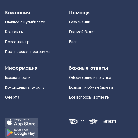
Компания
Помощь
Главное о Купибилете
База знаний
Контакты
Где мой билет
Пресс-центр
Блог
Партнерская программа
Информация
Важные ответы
Безопасность
Оформление и покупка
Конфиденциальность
Возврат и обмен билета
Оферта
Все вопросы и ответы