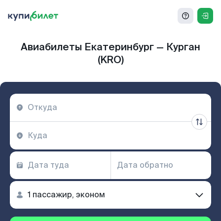
Авиабилеты Екатеринбург — Курган
(KRO)