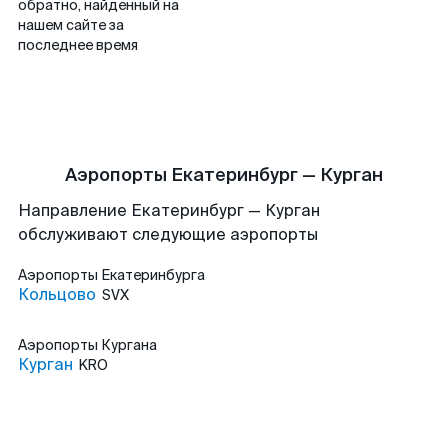
обратно, найденный на
нашем сайте за
последнее время
Аэропорты Екатеринбург — Курган
Направление Екатеринбург — Курган
обслуживают следующие аэропорты
Аэропорты
Екатеринбурга
Кольцово
SVX
Аэропорты
Кургана
Курган
KRO