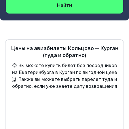
Найти
Цены на авиабилеты
Кольцово
—
Курган
(туда и обратно)
😍 Вы можете купить билет без посредников
из Екатеринбурга в Курган по выгодной цене
🙌. Также вы можете выбрать перелет туда и
обратно, если уже знаете дату возвращения