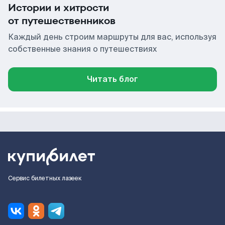
Истории и хитрости
от путешественников
Каждый день строим маршруты для вас, используя
собственные знания о путешествиях
Читать блог
Сервис билетных лазеек