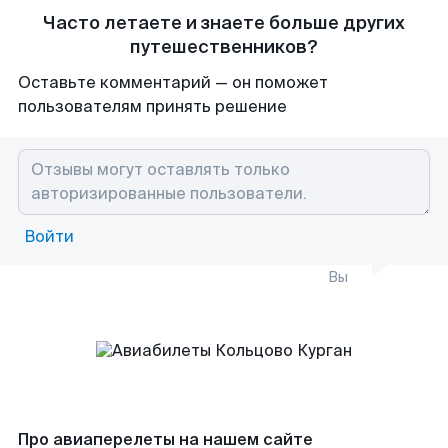
Часто летаете и знаете больше других
путешественников?
Оставьте комментарий — он поможет
пользователям принять решение
Войти
Вы
Про авиаперелеты на нашем сайте