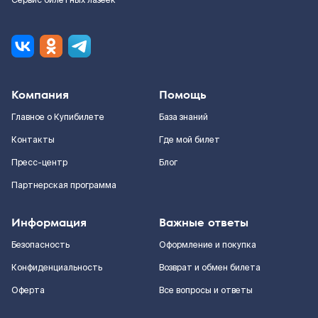
Сервис билетных лазеек
Компания
Помощь
Главное о Купибилете
База знаний
Контакты
Где мой билет
Пресс-центр
Блог
Партнерская программа
Информация
Важные ответы
Безопасность
Оформление и покупка
Конфиденциальность
Возврат и обмен билета
Оферта
Все вопросы и ответы