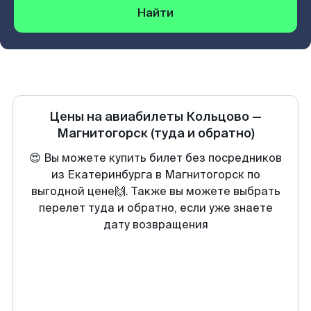
Найти
Цены на авиабилеты
Кольцово
—
Магнитогорск
(туда и обратно)
😍 Вы можете купить билет без посредников
из Екатеринбурга в Магнитогорск по
выгодной цене🙌. Также вы можете выбрать
перелет туда и обратно, если уже знаете
дату возвращения