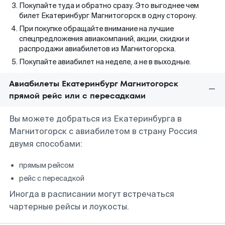
Покупайте туда и обратно сразу. Это выгоднее чем
билет Екатеринбург Магнитогорск в одну сторону.
При покупке обращайте внимание на лучшие
спецпредложения авиакомпаний, акции, скидки и
распродажи авиабилетов из Магнитогорска.
Покупайте авиабилет на неделе, а не в выходные.
Авиабилеты Екатеринбург Магнитогорск
прямой рейс или с пересадками
Вы можете добраться из Екатеринбурга в
Магнитогорск с авиабилетом в страну Россия
двумя способами:
прямым рейсом
рейс с пересадкой
Иногда в расписании могут встречаться
чартерные рейсы и лоукосты.