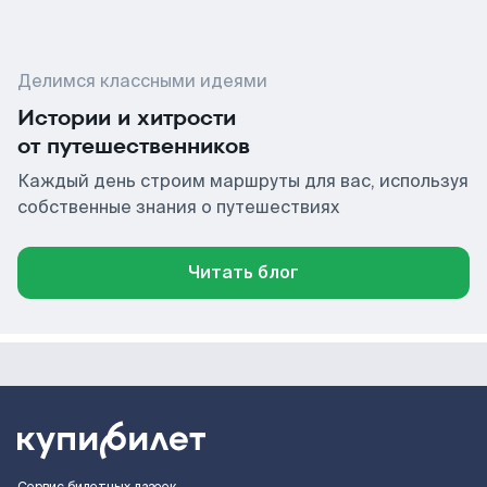
Делимся классными идеями
Истории и хитрости
от путешественников
Каждый день строим маршруты для вас, используя
собственные знания о путешествиях
Читать блог