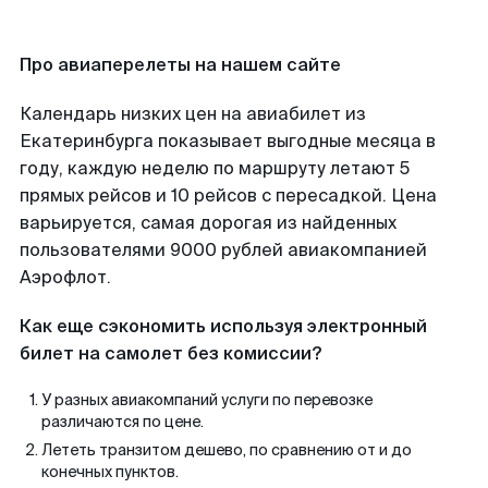
Про авиаперелеты на нашем сайте
Календарь низких цен на авиабилет из
Екатеринбурга показывает выгодные месяца в
году, каждую неделю по маршруту летают 5
прямых рейсов и 10 рейсов с пересадкой. Цена
варьируется, самая дорогая из найденных
пользователями 9000 рублей авиакомпанией
Аэрофлот.
Как еще сэкономить используя электронный
билет на самолет без комиссии?
У разных авиакомпаний услуги по перевозке
различаются по цене.
Лететь транзитом дешево, по сравнению от и до
конечных пунктов.