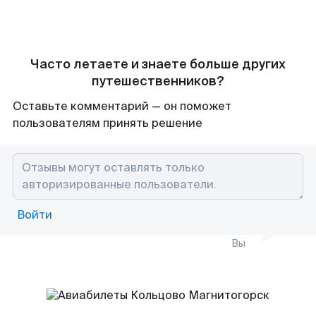
Часто летаете и знаете больше других
путешественников?
Оставьте комментарий — он поможет
пользователям принять решение
Войти
Вы