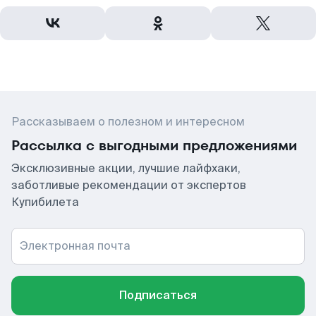
Рассказываем о полезном и интересном
Рассылка с выгодными предложениями
Эксклюзивные акции, лучшие лайфхаки,
заботливые рекомендации от экспертов
Купибилета
Электронная почта
Подписаться