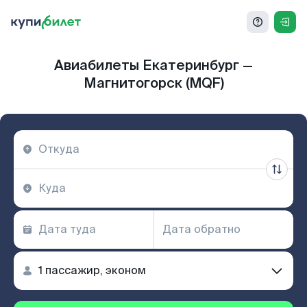
Авиабилеты Екатеринбург —
Магнитогорск (MQF)