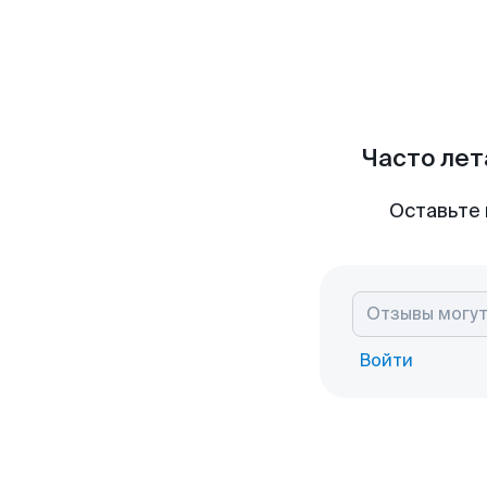
Часто лет
Оставьте 
Войти