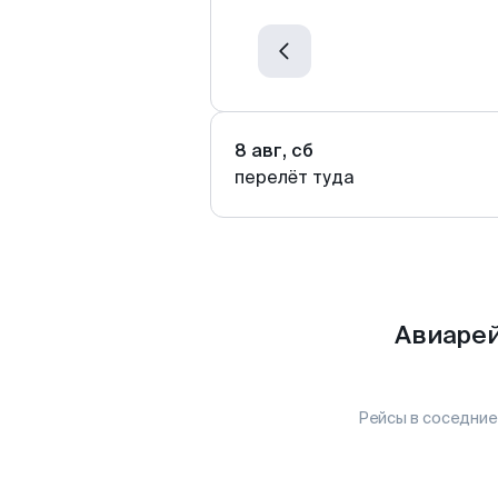
8 авг, сб
перелёт туда
Авиарей
Рейсы в соседние