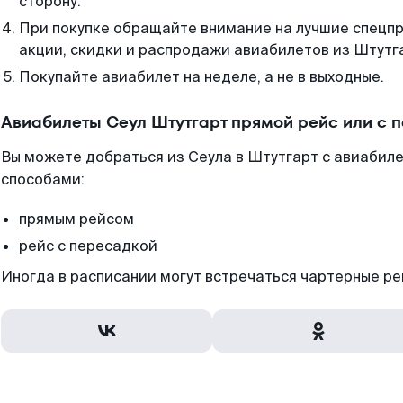
сторону.
При покупке обращайте внимание на лучшие спецп
акции, скидки и распродажи авиабилетов из Штутг
Покупайте авиабилет на неделе, а не в выходные.
Авиабилеты Сеул Штутгарт прямой рейс или с 
Вы можете добраться из Сеула в Штутгарт с авиабиле
способами:
прямым рейсом
рейс с пересадкой
Иногда в расписании могут встречаться чартерные ре