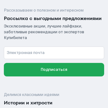
Рассказываем о полезном и интересном
Рассылка с выгодными предложениями
Эксклюзивные акции, лучшие лайфхаки,
заботливые рекомендации от экспертов
Купибилета
Электронная почта
Подписаться
Делимся классными идеями
Истории и хитрости