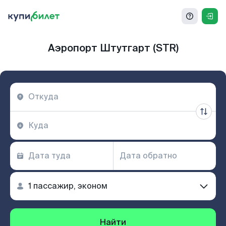
Аэропорт Штутгарт (STR)
Найти