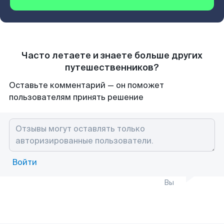
Часто летаете и знаете больше других
путешественников?
Оставьте комментарий — он поможет
пользователям принять решение
Войти
Вы