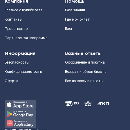
Компания
Помощь
Главное о Купибилете
База знаний
Контакты
Где мой билет
Пресс-центр
Блог
Партнерская программа
Информация
Важные ответы
Безопасность
Оформление и покупка
Конфиденциальность
Возврат и обмен билета
Оферта
Все вопросы и ответы