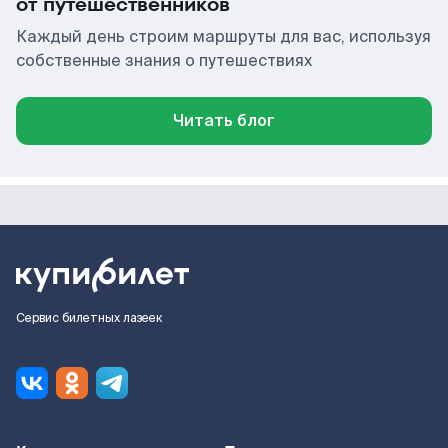
от путешественников
Каждый день строим маршруты для вас, используя
собственные знания о путешествиях
Читать блог
Сервис билетных лазеек