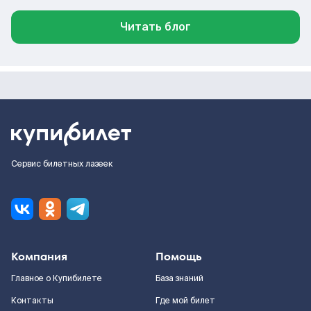
Читать блог
Сервис билетных лазеек
Компания
Помощь
Главное о Купибилете
База знаний
Контакты
Где мой билет