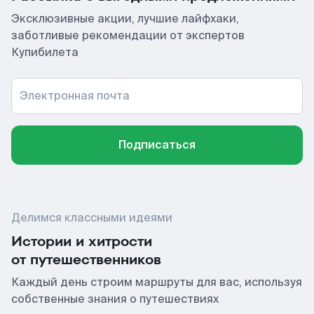
Эксклюзивные акции, лучшие лайфхаки,
заботливые рекомендации от экспертов
Купибилета
Электронная почта
Подписаться
Делимся классными идеями
Истории и хитрости
от путешественников
Каждый день строим маршруты для вас, используя
собственные знания о путешествиях