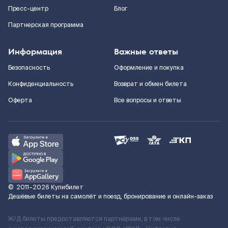
Пресс-центр
Блог
Партнерская программа
Информация
Важные ответы
Безопасность
Оформление и покупка
Конфиденциальность
Возврат и обмен билета
Оферта
Все вопросы и ответы
©
2011–2026
Купибилет
Дешёвые билеты на самолёт и поезд, бронирование и онлайн-заказ
Ж/Д билеты предоставляются партнёрами, в том числе