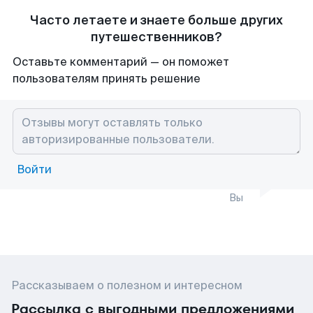
Часто летаете и знаете больше других
путешественников?
Оставьте комментарий — он поможет
пользователям принять решение
Войти
Вы
Рассказываем о полезном и интересном
Рассылка с выгодными предложениями