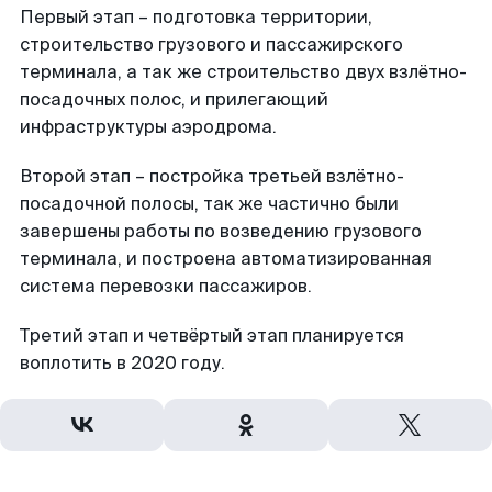
Первый этап – подготовка территории,
строительство грузового и пассажирского
терминала, а так же строительство двух взлётно-
посадочных полос, и прилегающий
инфраструктуры аэродрома.
Второй этап – постройка третьей взлётно-
посадочной полосы, так же частично были
завершены работы по возведению грузового
терминала, и построена автоматизированная
система перевозки пассажиров.
Третий этап и четвёртый этап планируется
воплотить в 2020 году.