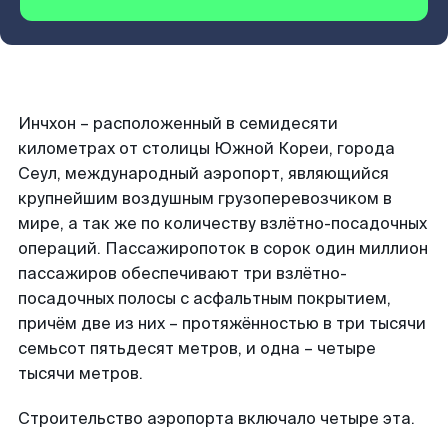
Инчхон – расположенный в семидесяти
километрах от столицы Южной Кореи, города
Сеул, международный аэропорт, являющийся
крупнейшим воздушным грузоперевозчиком в
мире, а так же по количеству взлётно-посадочных
операций. Пассажиропоток в сорок один миллион
пассажиров обеспечивают три взлётно-
посадочных полосы с асфальтным покрытием,
причём две из них – протяжённостью в три тысячи
семьсот пятьдесят метров, и одна – четыре
тысячи метров.
Строительство аэропорта включало четыре эта.