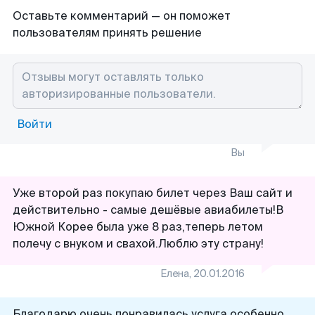
Оставьте комментарий — он поможет
пользователям принять решение
Войти
Вы
Уже второй раз покупаю билет через Ваш сайт и
действительно - самые дешёвые авиабилеты!В
Южной Корее была уже 8 раз,теперь летом
полечу с внуком и свахой.Люблю эту страну!
Елена
,
20.01.2016
Благодарю,очень понравилась услуга,особенно