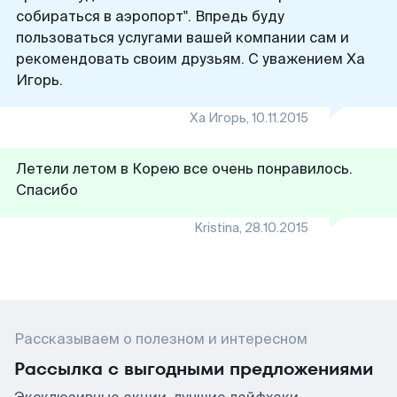
собираться в аэропорт". Впредь буду
пользоваться услугами вашей компании сам и
рекомендовать своим друзьям. С уважением Ха
Игорь.
Ха Игорь
,
10.11.2015
Летели летом в Корею все очень понравилось.
Спасибо
Kristina
,
28.10.2015
Рассказываем о полезном и интересном
Рассылка с выгодными предложениями