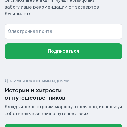
Эксклюзивные акции, лучшие лайфхаки,
заботливые рекомендации от экспертов
Купибилета
Электронная почта
Подписаться
Делимся классными идеями
Истории и хитрости
от путешественников
Каждый день строим маршруты для вас, используя
собственные знания о путешествиях