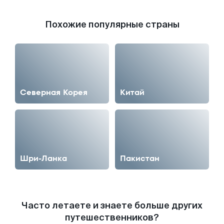
Похожие популярные страны
Северная Корея
Китай
Шри-Ланка
Пакистан
Часто летаете и знаете больше других
путешественников?