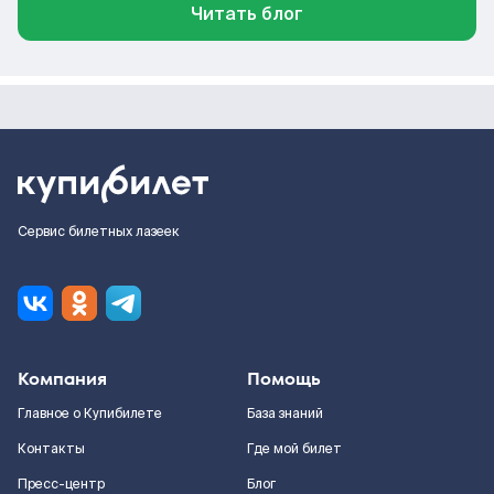
Читать блог
Сервис билетных лазеек
Компания
Помощь
Главное о Купибилете
База знаний
Контакты
Где мой билет
Пресс-центр
Блог