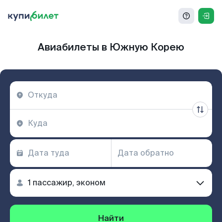
Авиабилеты в Южную Корею
Найти