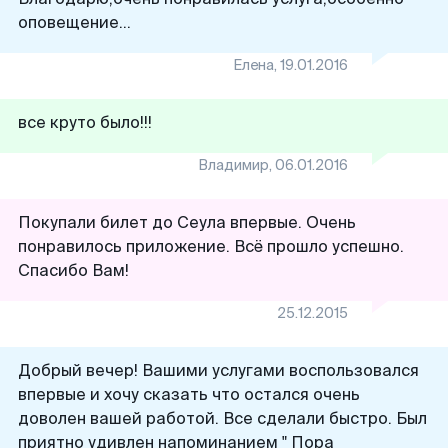
оповещение...
Елена
,
19.01.2016
все круто было!!!
Владимир
,
06.01.2016
Покупали билет до Сеула впервые. Очень
понравилось приложение. Всё прошло успешно.
Спасибо Вам!
25.12.2015
Добрый вечер! Вашими услугами воспользовался
впервые и хочу сказать что остался очень
доволен вашей работой. Все сделали быстро. Был
приятно удивлен напоминанием " Пора