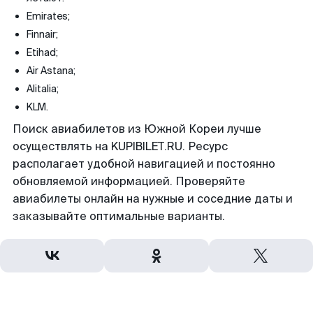
Emirates;
Finnair;
Etihad;
Air Astana;
Alitalia;
KLM.
Поиск авиабилетов из Южной Кореи лучше
осуществлять на KUPIBILET.RU. Ресурс
располагает удобной навигацией и постоянно
обновляемой информацией. Проверяйте
авиабилеты онлайн на нужные и соседние даты и
заказывайте оптимальные варианты.