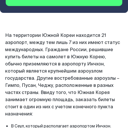
На территории Южной Кореи находится 21
аэропорт, между тем лишь 7 из них имеют статус
международных. Граждане России, решившие
купить билеты на самолет в Южную Корею,
обычно приземляются в аэропорту Инчхон,
который является крупнейшим аэроузлом
государства. Другие востребованные аэроузлы –
Гимпо, Пусан, Чеджу, расположенные в разных
частях страны. Ввиду того, что Южная Корея
занимает огромную площадь, заказать билеты
стоит в один из них с учетом конечного пункта
назначения:
В Сеул, который располагает аэропортом Инчхон.