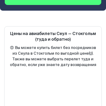
Цены на авиабилеты
Сеул
—
Стокгольм
(туда и обратно)
😍 Вы можете купить билет без посредников
из Сеула в Стокгольм по выгодной цене🙌.
Также вы можете выбрать перелет туда и
обратно, если уже знаете дату возвращения