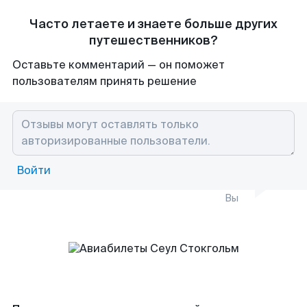
Часто летаете и знаете больше других
путешественников?
Оставьте комментарий — он поможет
пользователям принять решение
Войти
Вы