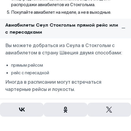
распродажи авиабилетов из Стокгольма.
Покупайте авиабилет на неделе, а не в выходные.
Авиабилеты Сеул Стокгольм прямой рейс или
с пересадками
Вы можете добраться из Сеула в Стокгольм с
авиабилетом в страну Швеция двумя способами:
прямым рейсом
рейс с пересадкой
Иногда в расписании могут встречаться
чартерные рейсы и лоукосты.