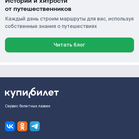
Истории и хитрости
от путешественников
Каждый день строим маршруты для вас, используя
собственные знания о путешествиях
Читать блог
Сервис билетных лазеек