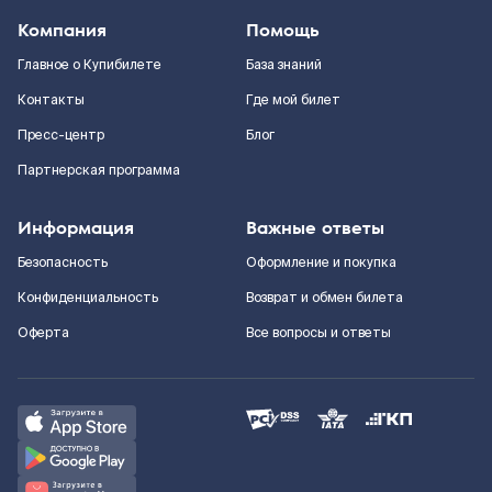
Компания
Помощь
Главное о Купибилете
База знаний
Контакты
Где мой билет
Пресс-центр
Блог
Партнерская программа
Информация
Важные ответы
Безопасность
Оформление и покупка
Конфиденциальность
Возврат и обмен билета
Оферта
Все вопросы и ответы