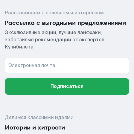
Рассказываем о полезном и интересном
Рассылка с выгодными предложениями
Эксклюзивные акции, лучшие лайфхаки,
заботливые рекомендации от экспертов
Купибилета
Электронная почта
Подписаться
Делимся классными идеями
Истории и хитрости