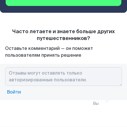
Часто летаете и знаете больше других
путешественников?
Оставьте комментарий — он поможет
пользователям принять решение
Войти
Вы