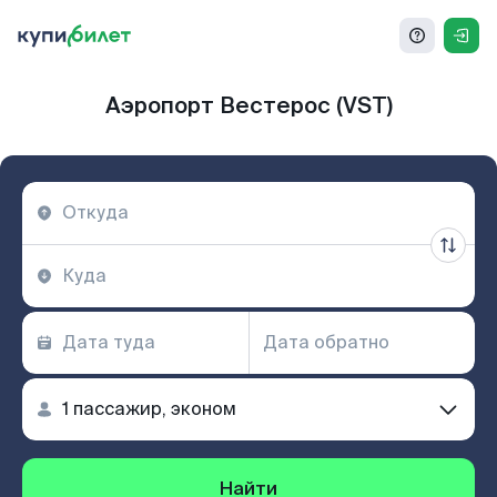
Аэропорт Вестерос (VST)
Найти