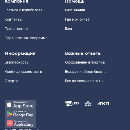
Компания
Помощь
Главное о Купибилете
База знаний
Контакты
Где мой билет
Пресс-центр
Блог
Партнерская программа
Информация
Важные ответы
Безопасность
Оформление и покупка
Конфиденциальность
Возврат и обмен билета
Оферта
Все вопросы и ответы