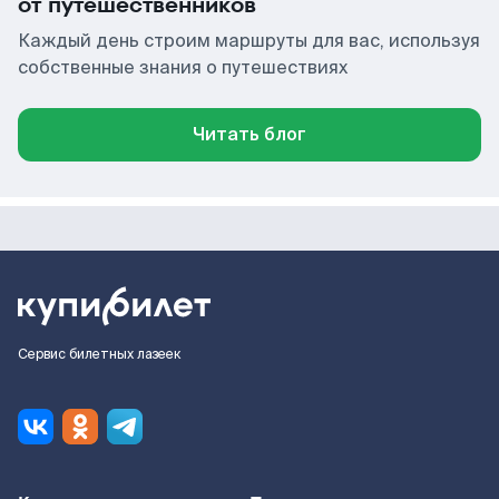
от путешественников
Каждый день строим маршруты для вас, используя
собственные знания о путешествиях
Читать блог
Сервис билетных лазеек