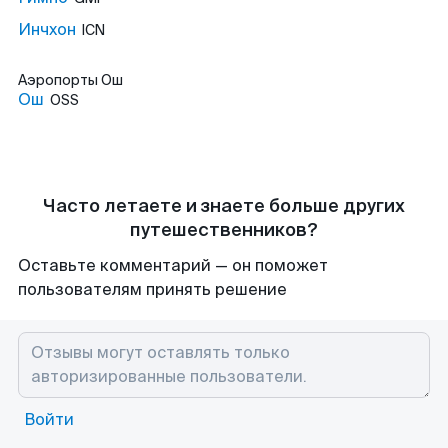
Инчхон
ICN
Аэропорты
Ош
Ош
OSS
Часто летаете и знаете больше других
путешественников?
Оставьте комментарий — он поможет
пользователям принять решение
Войти