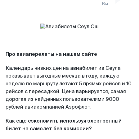
Вы
Про авиаперелеты на нашем сайте
Календарь низких цен на авиабилет из Сеула
показывает выгодные месяца в году, каждую
неделю по маршруту летают 5 прямых рейсов и 10
рейсов с пересадкой. Цена варьируется, самая
дорогая из найденных пользователями 9000
рублей авиакомпанией Аэрофлот.
Как еще сэкономить используя электронный
билет на самолет без комиссии?