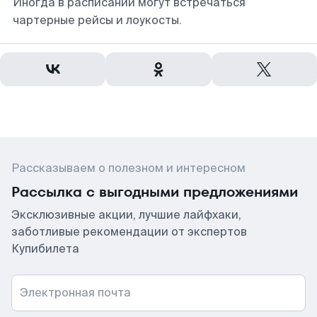
Иногда в расписании могут встречаться
чартерные рейсы и лоукосты.
Рассказываем о полезном и интересном
Рассылка с выгодными предложениями
Эксклюзивные акции, лучшие лайфхаки,
заботливые рекомендации от экспертов
Купибилета
Электронная почта