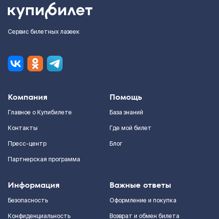
Сервис билетных лазеек
Компания
Помощь
Главное о Купибилете
База знаний
Контакты
Где мой билет
Пресс-центр
Блог
Партнерская программа
Информация
Важные ответы
Безопасность
Оформление и покупка
Конфиденциальность
Возврат и обмен билета