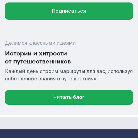
Подписаться
Делимся классными идеями
Истории и хитрости
от путешественников
Каждый день строим маршруты для вас, используя
собственные знания о путешествиях
Читать блог