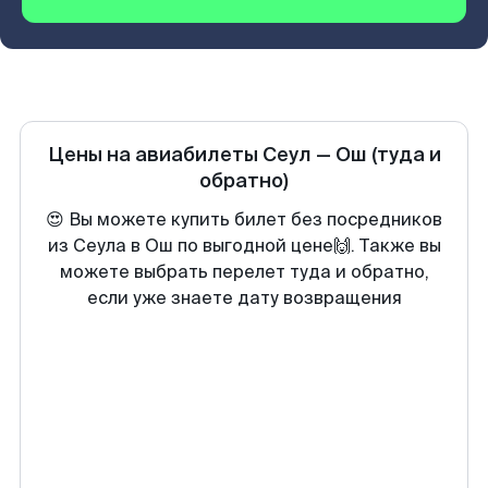
Цены на авиабилеты
Сеул
—
Ош
(туда и
обратно)
😍 Вы можете купить билет без посредников
из Сеула в Ош по выгодной цене🙌. Также вы
можете выбрать перелет туда и обратно,
если уже знаете дату возвращения