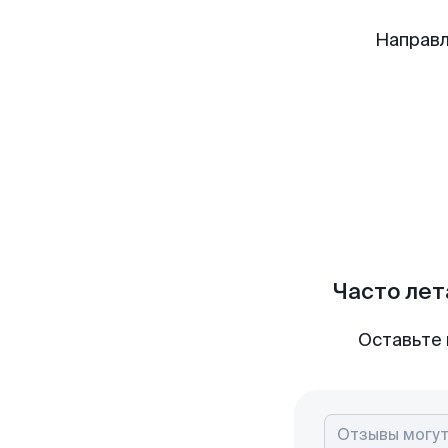
Направл
Часто лет
Оставьте 