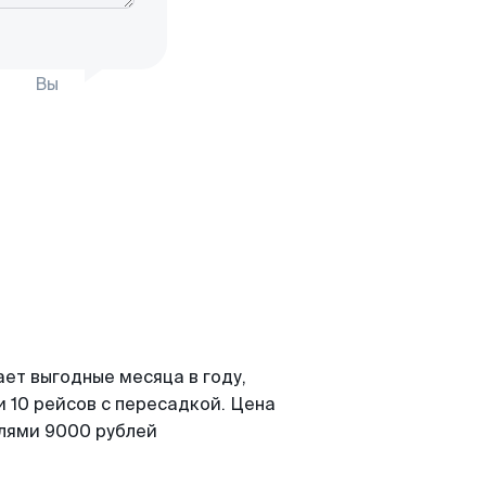
Вы
ет выгодные месяца в году,
 10 рейсов с пересадкой. Цена
елями 9000 рублей