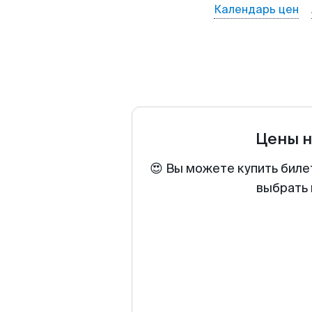
Календарь цен
Цены н
😍 Вы можете купить биле
выбрать 