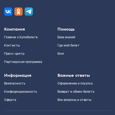
Компания
Помощь
Главное о Купибилете
База знаний
Контакты
Где мой билет
Пресс-центр
Блог
Партнерская программа
Информация
Важные ответы
Безопасность
Оформление и покупка
Конфиденциальность
Возврат и обмен билета
Оферта
Все вопросы и ответы