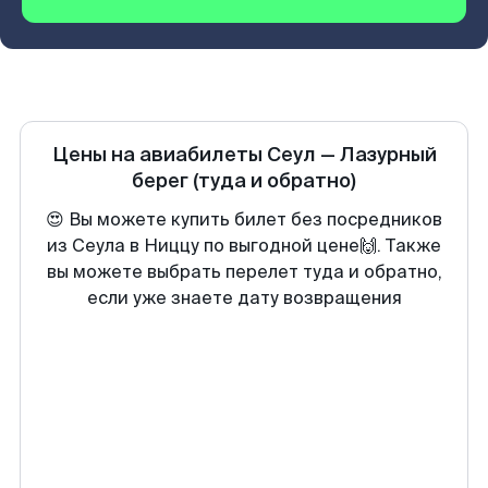
Цены на авиабилеты
Сеул
—
Лазурный
берег
(туда и обратно)
😍 Вы можете купить билет без посредников
из Сеула в Ниццу по выгодной цене🙌. Также
вы можете выбрать перелет туда и обратно,
если уже знаете дату возвращения