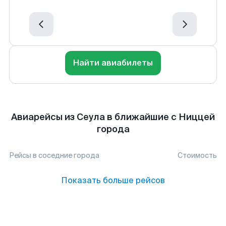
Найти авиабилеты
Авиарейсы из Сеула в ближайшие с Ниццей
города
Рейсы в соседние города
Стоимость
Показать больше рейсов