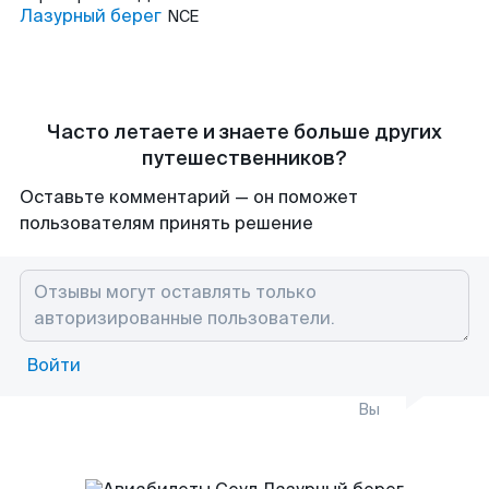
Лазурный берег
NCE
Часто летаете и знаете больше других
путешественников?
Оставьте комментарий — он поможет
пользователям принять решение
Войти
Вы