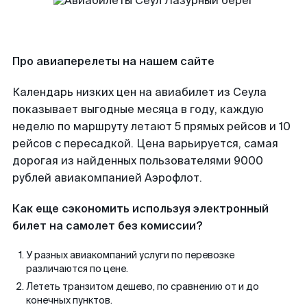
Про авиаперелеты на нашем сайте
Календарь низких цен на авиабилет из Сеула
показывает выгодные месяца в году, каждую
неделю по маршруту летают 5 прямых рейсов и 10
рейсов с пересадкой. Цена варьируется, самая
дорогая из найденных пользователями 9000
рублей авиакомпанией Аэрофлот.
Как еще сэкономить используя электронный
билет на самолет без комиссии?
У разных авиакомпаний услуги по перевозке
различаются по цене.
Лететь транзитом дешево, по сравнению от и до
конечных пунктов.