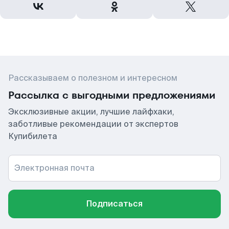
Рассказываем о полезном и интересном
Рассылка с выгодными предложениями
Эксклюзивные акции, лучшие лайфхаки,
заботливые рекомендации от экспертов
Купибилета
Электронная почта
Подписаться