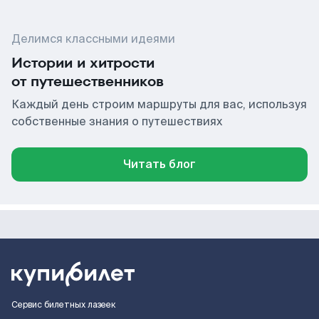
Делимся классными идеями
Истории и хитрости
от путешественников
Каждый день строим маршруты для вас, используя
собственные знания о путешествиях
Читать блог
Сервис билетных лазеек