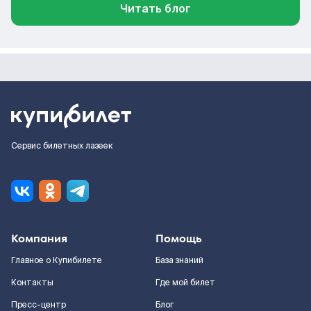
Читать блог
Сервис билетных лазеек
Компания
Помощь
Главное о Купибилете
База знаний
Контакты
Где мой билет
Пресс-центр
Блог