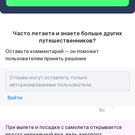
Часто летаете и знаете больше других
путешественников?
Оставьте комментарий — он поможет
пользователям принять решение
Войти
Вы
При вылете и посадке с самолета открывается
просто нереальный вид, ведь аэропорт