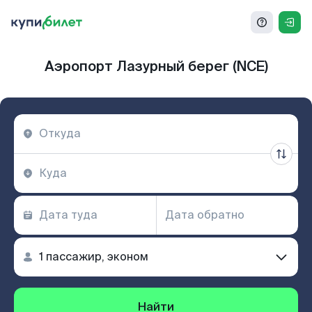
Аэропорт Лазурный берег (NCE)
Найти