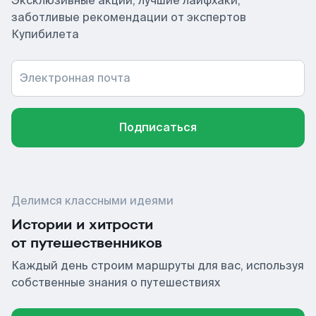
Эксклюзивные акции, лучшие лайфхаки,
заботливые рекомендации от экспертов
Купибилета
Электронная почта
Подписаться
Делимся классными идеями
Истории и хитрости
от путешественников
Каждый день строим маршруты для вас, используя
собственные знания о путешествиях