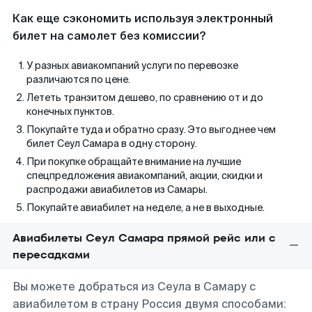
Как еще сэкономить используя электронный
билет на самолет без комиссии?
У разных авиакомпаний услуги по перевозке
различаются по цене.
Лететь транзитом дешево, по сравнению от и до
конечных пунктов.
Покупайте туда и обратно сразу. Это выгоднее чем
билет Сеул Самара в одну сторону.
При покупке обращайте внимание на лучшие
спецпредложения авиакомпаний, акции, скидки и
распродажи авиабилетов из Самары.
Покупайте авиабилет на неделе, а не в выходные.
Авиабилеты Сеул Самара прямой рейс или с
пересадками
Вы можете добраться из Сеула в Самару с
авиабилетом в страну Россия двумя способами: