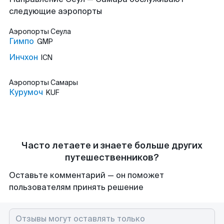
следующие аэропорты
Аэропорты
Сеула
Гимпо
GMP
Инчхон
ICN
Аэропорты
Самары
Курумоч
KUF
Часто летаете и знаете больше других
путешественников?
Оставьте комментарий — он поможет
пользователям принять решение