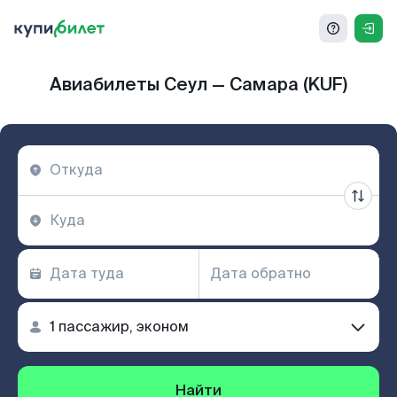
Авиабилеты Сеул — Самара (KUF)
Найти