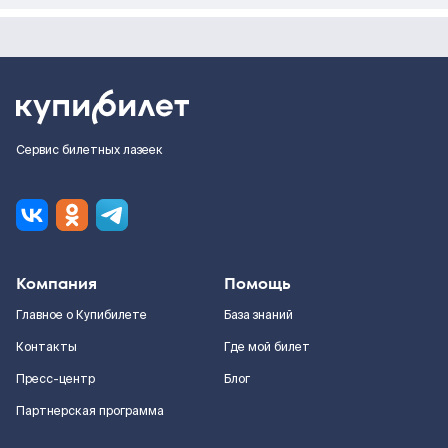
Сервис билетных лазеек
Компания
Помощь
Главное о Купибилете
База знаний
Контакты
Где мой билет
Пресс-центр
Блог
Партнерская программа