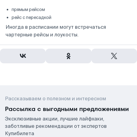
прямым рейсом
рейс с пересадкой
Иногда в расписании могут встречаться
чартерные рейсы и лоукосты.
Рассказываем о полезном и интересном
Рассылка с выгодными предложениями
Эксклюзивные акции, лучшие лайфхаки,
заботливые рекомендации от экспертов
Купибилета