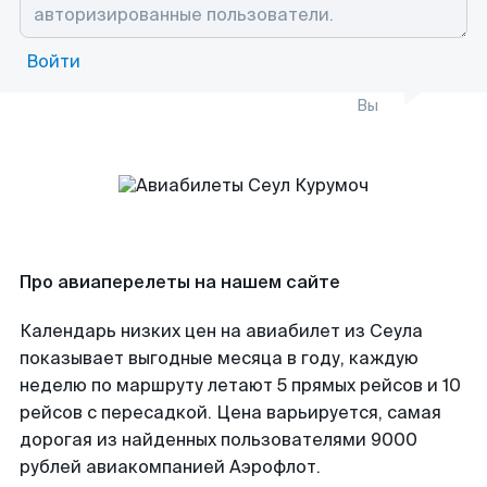
Войти
Вы
Про авиаперелеты на нашем сайте
Календарь низких цен на авиабилет из Сеула
показывает выгодные месяца в году, каждую
неделю по маршруту летают 5 прямых рейсов и 10
рейсов с пересадкой. Цена варьируется, самая
дорогая из найденных пользователями 9000
рублей авиакомпанией Аэрофлот.