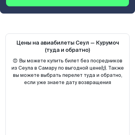
Цены на авиабилеты
Сеул
—
Курумоч
(туда и обратно)
😍 Вы можете купить билет без посредников
из Сеула в Самару по выгодной цене🙌. Также
вы можете выбрать перелет туда и обратно,
если уже знаете дату возвращения