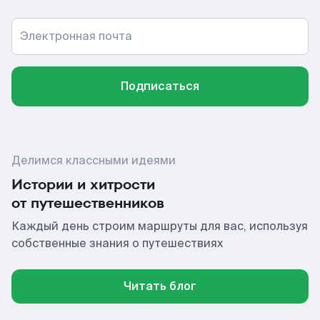
Электронная почта
Подписаться
Делимся классными идеями
Истории и хитрости
от путешественников
Каждый день строим маршруты для вас, используя
собственные знания о путешествиях
Читать блог