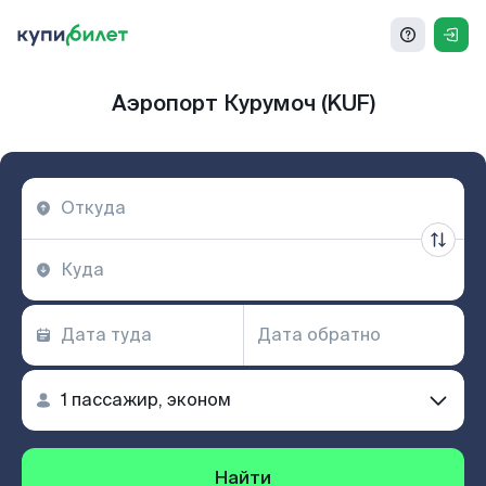
Аэропорт Курумоч (KUF)
Найти