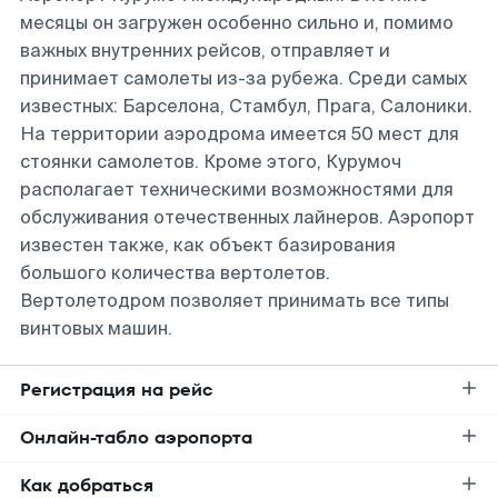
месяцы он загружен особенно сильно и, помимо
важных внутренних рейсов, отправляет и
принимает самолеты из-за рубежа. Среди самых
известных: Барселона, Стамбул, Прага, Салоники.
На территории аэродрома имеется 50 мест для
стоянки самолетов. Кроме этого, Курумоч
располагает техническими возможностями для
обслуживания отечественных лайнеров. Аэропорт
известен также, как объект базирования
большого количества вертолетов.
Вертолетодром позволяет принимать все типы
винтовых машин.
Регистрация на рейс
Онлайн-табло аэропорта
Как добраться