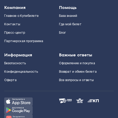
Компания
Помощь
Главное о Купибилете
База знаний
Контакты
Где мой билет
Пресс-центр
Блог
Партнерская программа
Информация
Важные ответы
Безопасность
Оформление и покупка
Конфиденциальность
Возврат и обмен билета
Оферта
Все вопросы и ответы