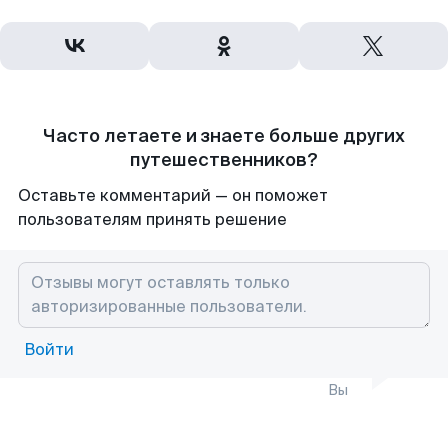
Часто летаете и знаете больше других
путешественников?
Оставьте комментарий — он поможет
пользователям принять решение
Войти
Вы