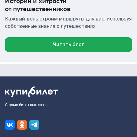
Истории и хитрости
от путешественников
Каждый день строим маршруты для вас, используя
собственные знания о путешествиях
Читать блог
Сервис билетных лазеек