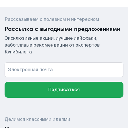
Рассказываем о полезном и интересном
Рассылка с выгодными предложениями
Эксклюзивные акции, лучшие лайфхаки,
заботливые рекомендации от экспертов
Купибилета
Электронная почта
Подписаться
Делимся классными идеями