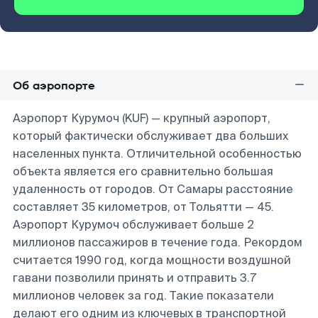
Об аэропорте
Аэропорт Курумоч (KUF) — крупный аэропорт,
который фактически обслуживает два больших
населенных пункта. Отличительной особенностью
объекта является его сравнительно большая
удаленность от городов. От Самары расстояние
составляет 35 километров, от Тольятти — 45.
Аэропорт Курумоч обслуживает больше 2
миллионов пассажиров в течение года. Рекордом
считается 1990 год, когда мощности воздушной
гавани позволили принять и отправить 3.7
миллионов человек за год. Такие показатели
делают его одним из ключевых в транспортной