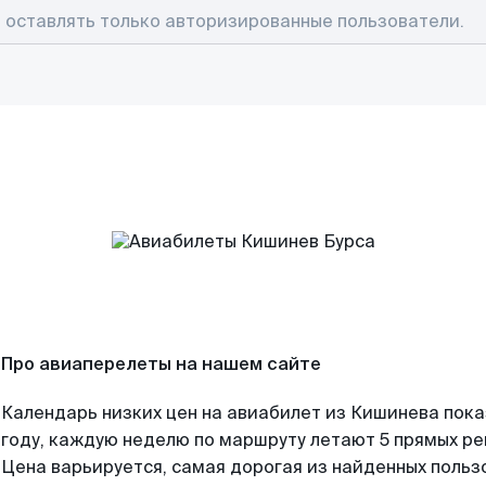
Про авиаперелеты на нашем сайте
Календарь низких цен на авиабилет из Кишинева пок
году, каждую неделю по маршруту летают 5 прямых рей
Цена варьируется, самая дорогая из найденных поль