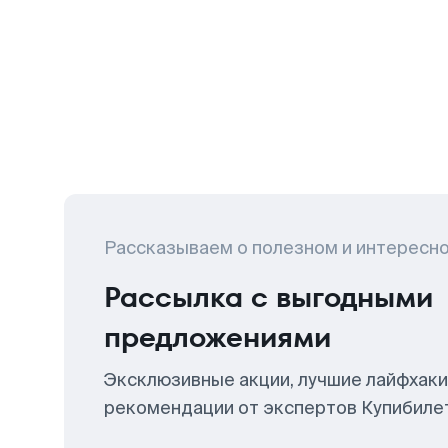
Рассказываем о полезном и интересн
Рассылка с выгодными
предложениями
Эксклюзивные акции, лучшие лайфхаки
рекомендации от экспертов Купибиле