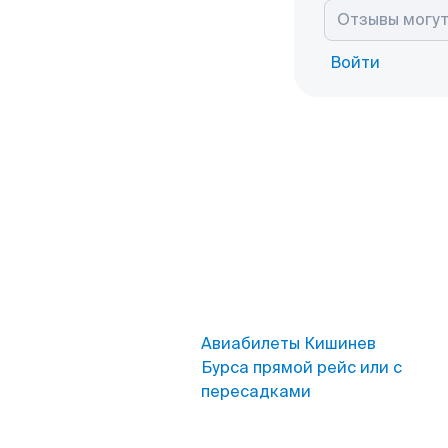
Войти
Авиабилеты Кишинев
Бурса прямой рейс или с
пересадками