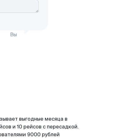
Вы
азывает выгодные месяца в
сов и 10 рейсов с пересадкой.
зователями 9000 рублей