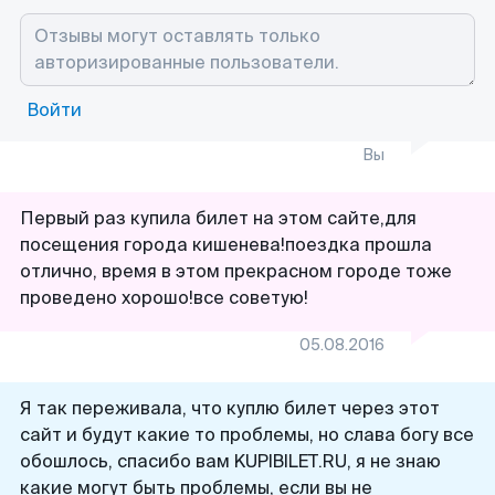
Войти
Вы
Первый раз купила билет на этом сайте,для
посещения города кишенева!поездка прошла
отлично, время в этом прекрасном городе тоже
проведено хорошо!все советую!
05.08.2016
Я так переживала, что куплю билет через этот
сайт и будут какие то проблемы, но слава богу все
обошлось, спасибо вам KUPIBILET.RU, я не знаю
какие могут быть проблемы, если вы не