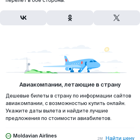
перелет в обе стороны.
Авиакомпании, летающие в страну
Дешевые билеты в страну по информации сайтов
авиакомпании, с возможностью купить онлайн.
Укажите даты вылета и найдите лучшие
предложения по стоимости авиабилетов.
Moldavian Airlines
Найти цену
2M