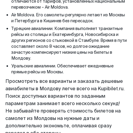
отличаются от тарифов, установленных национальным
перевозчиком – Air Moldova.
Air Moldova. Его самолеты регулярно летают из Москвы
и Петербурга в Кишинев без пересадок.
Турецкие авиалинии. Компания выполняет транзитные
рейсы из столицы и Екатеринбурга, Новосибирска и
других регионов со стыковкой в Стамбуле. Время в пути
составляет около 8 часов, но долгое ожидание
зачастую компенсируют низкие цены на билеты в
Молдову.
Уральские авиалинии. Обеспечивает ежедневные
прямые рейсы из Москвы.
Просмотреть все варианты и заказать дешевые
авиабилеты в Молдову легче всего на Kupibilet.ru.
Поиск доступных вариантов по заданным
параметрам занимает всего несколько секунд!
Не забывайте проверять стоимость билетов на
самолет из Молдовы на нужные даты и
дополнительно экономьте, оплачивая сразу