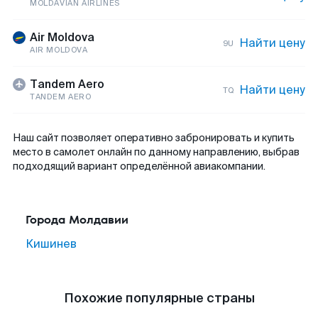
MOLDAVIAN AIRLINES
Air Moldova
Найти цену
9U
AIR MOLDOVA
Tandem Aero
Найти цену
TQ
TANDEM AERO
Наш сайт позволяет оперативно забронировать и купить
место в самолет онлайн по данному направлению, выбрав
подходящий вариант определённой авиакомпании.
Города Молдавии
Кишинев
Похожие популярные страны