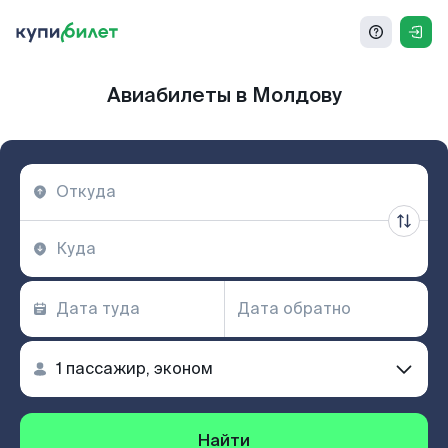
Авиабилеты в Молдову
Найти