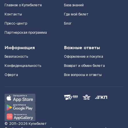
Главное о Купибилете
База знаний
Контакты
Где мой билет
Пресс-центр
Блог
Партнерская программа
Информация
Важные ответы
Безопасность
Оформление и покупка
Конфиденциальность
Возврат и обмен билета
Оферта
Все вопросы и ответы
©
2011–2026
Купибилет