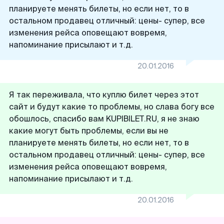
планируете менять билеты, но если нет, то в
остальном продавец отличный: цены- супер, все
изменения рейса оповещают вовремя,
напоминание присылают и т.д.
20.01.2016
Я так переживала, что куплю билет через этот
сайт и будут какие то проблемы, но слава богу все
обошлось, спасибо вам KUPIBILET.RU, я не знаю
какие могут быть проблемы, если вы не
планируете менять билеты, но если нет, то в
остальном продавец отличный: цены- супер, все
изменения рейса оповещают вовремя,
напоминание присылают и т.д.
20.01.2016