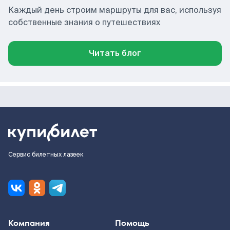
Каждый день строим маршруты для вас, используя
собственные знания о путешествиях
Читать блог
Сервис билетных лазеек
Компания
Помощь