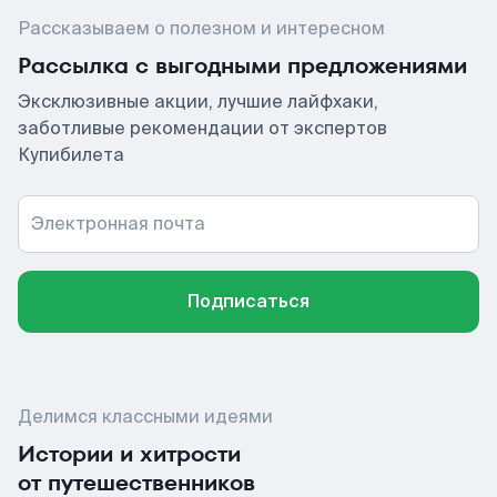
Рассказываем о полезном и интересном
Рассылка с выгодными предложениями
Эксклюзивные акции, лучшие лайфхаки,
заботливые рекомендации от экспертов
Купибилета
Электронная почта
Подписаться
Делимся классными идеями
Истории и хитрости
от путешественников