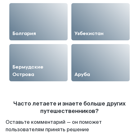
Болгария
Узбекистан
Бермудские
Острова
Аруба
Часто летаете и знаете больше других
путешественников?
Оставьте комментарий — он поможет
пользователям принять решение