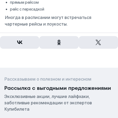
прямым рейсом
рейс с пересадкой
Иногда в расписании могут встречаться
чартерные рейсы и лоукосты.
Рассказываем о полезном и интересном
Рассылка с выгодными предложениями
Эксклюзивные акции, лучшие лайфхаки,
заботливые рекомендации от экспертов
Купибилета