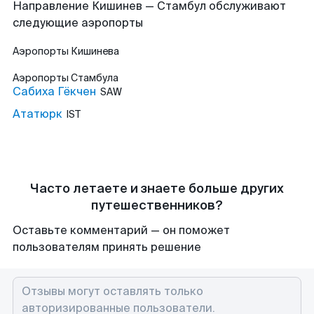
Направление Кишинев — Стамбул обслуживают
следующие аэропорты
Аэропорты
Кишинева
Аэропорты
Стамбула
Сабиха Гёкчен
SAW
Ататюрк
IST
Часто летаете и знаете больше других
путешественников?
Оставьте комментарий — он поможет
пользователям принять решение