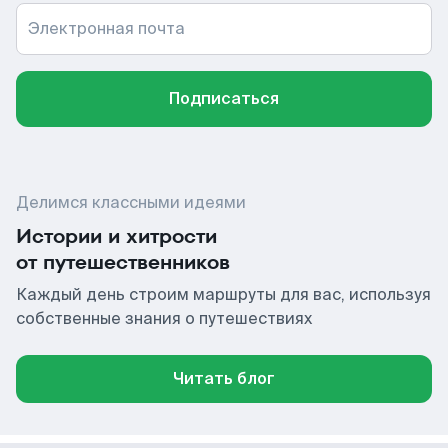
Электронная почта
Подписаться
Делимся классными идеями
Истории и хитрости
от путешественников
Каждый день строим маршруты для вас, используя
собственные знания о путешествиях
Читать блог