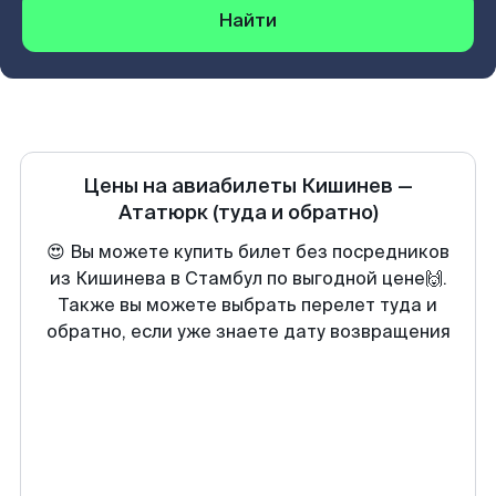
Найти
Цены на авиабилеты
Кишинев
—
Ататюрк
(туда и обратно)
😍 Вы можете купить билет без посредников
из Кишинева в Стамбул по выгодной цене🙌.
Также вы можете выбрать перелет туда и
обратно, если уже знаете дату возвращения