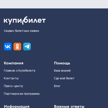
Сервис билетных лазеек
Компания
Помощь
Главное о Купибилете
База знаний
Контакты
Где мой билет
Пресс-центр
Блог
Партнерская программа
Информация
Важные ответы