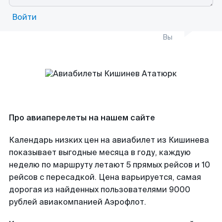
Войти
Вы
Про авиаперелеты на нашем сайте
Календарь низких цен на авиабилет из Кишинева
показывает выгодные месяца в году, каждую
неделю по маршруту летают 5 прямых рейсов и 10
рейсов с пересадкой. Цена варьируется, самая
дорогая из найденных пользователями 9000
рублей авиакомпанией Аэрофлот.