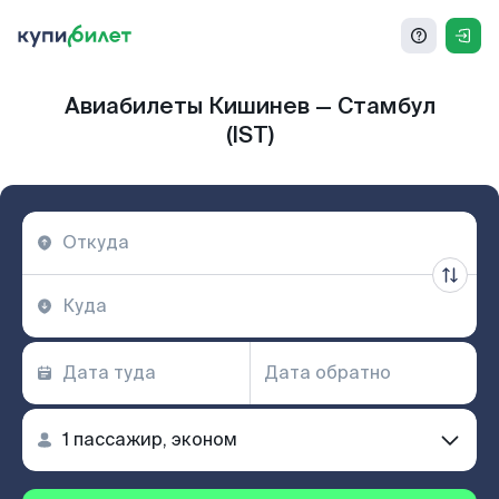
Авиабилеты Кишинев — Стамбул
(IST)