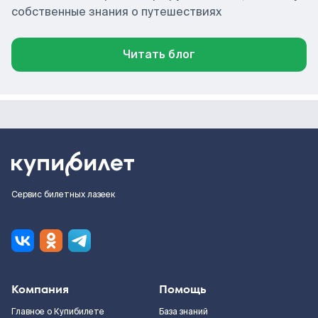
собственные знания о путешествиях
Читать блог
Сервис билетных лазеек
Компания
Помощь
Главное о Купибилете
База знаний