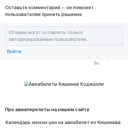
Оставьте комментарий — он поможет
пользователям принять решение
Войти
Вы
Про авиаперелеты на нашем сайте
Календарь низких цен на авиабилет из Кишинева