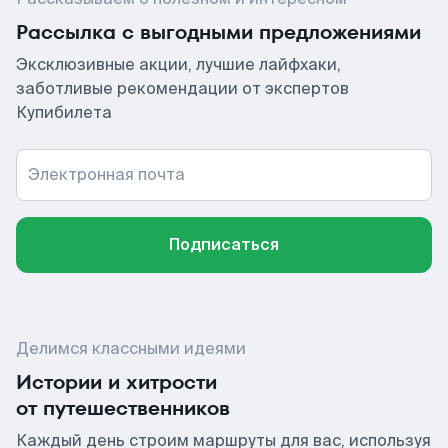
Рассылка с выгодными предложениями
Эксклюзивные акции, лучшие лайфхаки,
заботливые рекомендации от экспертов
Купибилета
Электронная почта
Подписаться
Делимся классными идеями
Истории и хитрости
от путешественников
Каждый день строим маршруты для вас, используя