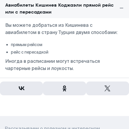
Авиабилеты Кишинев Коджаэли прямой рейс
или с пересадками
Вы можете добраться из Кишинева с
авиабилетом в страну Турция двумя способами:
прямым рейсом
рейс с пересадкой
Иногда в расписании могут встречаться
чартерные рейсы и лоукосты.
Рассказываем о полезном и интересном