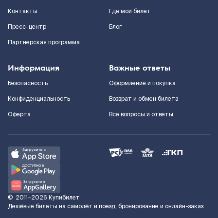
Контакты
Где мой билет
Пресс-центр
Блог
Партнерская программа
Информация
Важные ответы
Безопасность
Оформление и покупка
Конфиденциальность
Возврат и обмен билета
Оферта
Все вопросы и ответы
©
2011–2026
Купибилет
Дешёвые билеты на самолёт и поезд, бронирование и онлайн-заказ