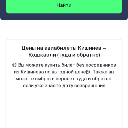
Найти
Цены на авиабилеты
Кишинев
—
Коджаэли
(туда и обратно)
😍 Вы можете купить билет без посредников
из Кишинева по выгодной цене🙌. Также вы
можете выбрать перелет туда и обратно,
если уже знаете дату возвращения