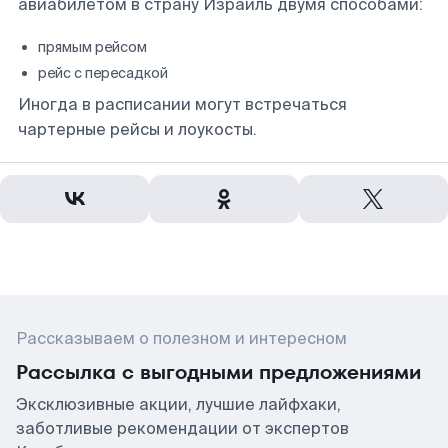
авиабилетом в страну Израиль двумя способами:
прямым рейсом
рейс с пересадкой
Иногда в расписании могут встречаться
чартерные рейсы и лоукосты.
Рассказываем о полезном и интересном
Рассылка с выгодными предложениями
Эксклюзивные акции, лучшие лайфхаки,
заботливые рекомендации от экспертов