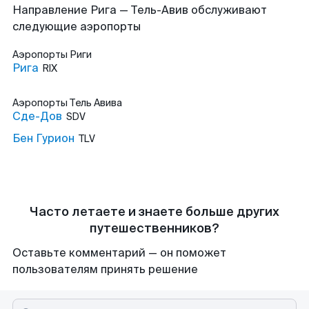
Направление Рига — Тель-Авив обслуживают
следующие аэропорты
Аэропорты
Риги
Рига
RIX
Аэропорты
Тель Авива
Сде-Дов
SDV
Бен Гурион
TLV
Часто летаете и знаете больше других
путешественников?
Оставьте комментарий — он поможет
пользователям принять решение