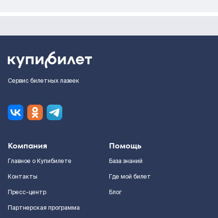
Сервис билетных лазеек
Компания
Помощь
Главное о Купибилете
База знаний
Контакты
Где мой билет
Пресс-центр
Блог
Партнерская программа