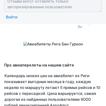
Войти
Вы
Про авиаперелеты на нашем сайте
Календарь низких цен на авиабилет из Риги
показывает выгодные месяца в году, каждую
неделю по маршруту летают 5 прямых рейсов и 10
рейсов с пересадкой. Цена варьируется, самая
дорогая из найденных пользователями 9000
рублей авиакомпанией Аэрофлот.