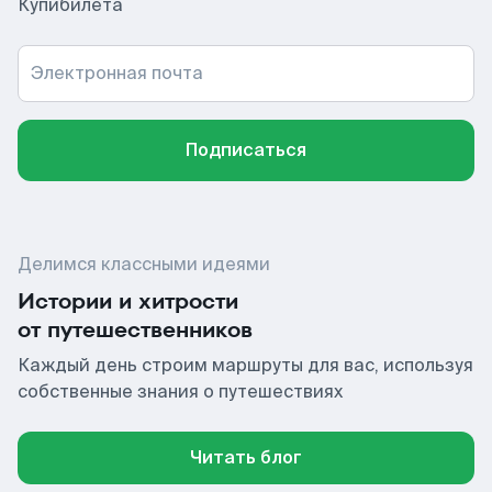
Купибилета
Электронная почта
Подписаться
Делимся классными идеями
Истории и хитрости
от путешественников
Каждый день строим маршруты для вас, используя
собственные знания о путешествиях
Читать блог