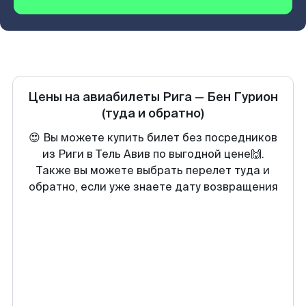
Цены на авиабилеты
Рига
—
Бен Гурион
(туда и обратно)
😍 Вы можете купить билет без посредников
из Риги в Тель Авив по выгодной цене🙌.
Также вы можете выбрать перелет туда и
обратно, если уже знаете дату возвращения