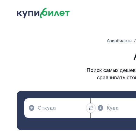
Авиабилеты
Поиск самых дешевы
сравнивать сто