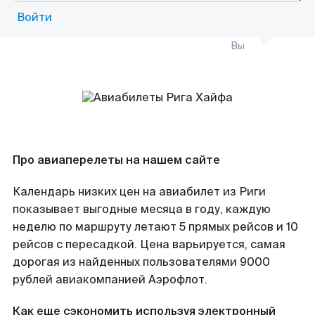
Войти
Вы
Про авиаперелеты на нашем сайте
Календарь низких цен на авиабилет из Риги
показывает выгодные месяца в году, каждую
неделю по маршруту летают 5 прямых рейсов и 10
рейсов с пересадкой. Цена варьируется, самая
дорогая из найденных пользователями 9000
рублей авиакомпанией Аэрофлот.
Как еще сэкономить используя электронный