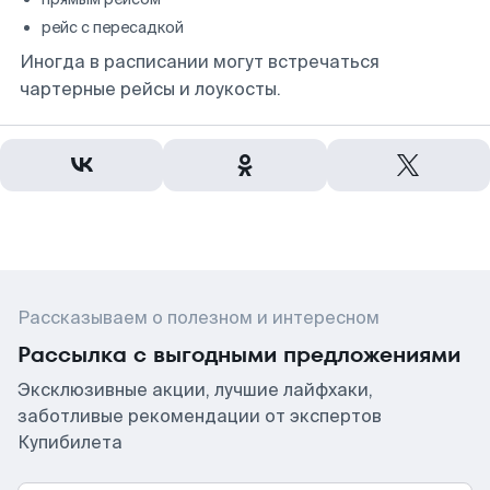
рейс с пересадкой
Иногда в расписании могут встречаться
чартерные рейсы и лоукосты.
Рассказываем о полезном и интересном
Рассылка с выгодными предложениями
Эксклюзивные акции, лучшие лайфхаки,
заботливые рекомендации от экспертов
Купибилета