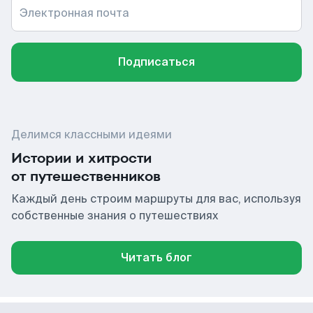
Электронная почта
Подписаться
Делимся классными идеями
Истории и хитрости
от путешественников
Каждый день строим маршруты для вас, используя
собственные знания о путешествиях
Читать блог