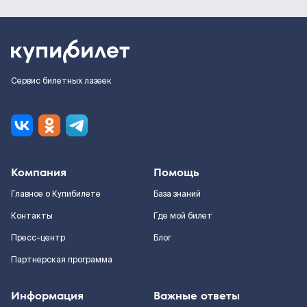
Сервис билетных лазеек
Компания
Помощь
Главное о Купибилете
База знаний
Контакты
Где мой билет
Пресс-центр
Блог
Партнерская программа
Информация
Важные ответы