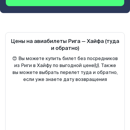
Цены на авиабилеты
Рига
—
Хайфа
(туда
и обратно)
😍 Вы можете купить билет без посредников
из Риги в Хайфу по выгодной цене🙌. Также
вы можете выбрать перелет туда и обратно,
если уже знаете дату возвращения