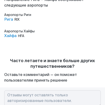
следующие аэропорты
Аэропорты
Риги
Рига
RIX
Аэропорты
Хайфы
Хайфа
HFA
Часто летаете и знаете больше других
путешественников?
Оставьте комментарий — он поможет
пользователям принять решение