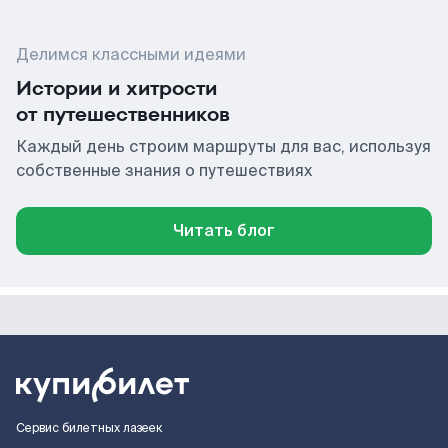
Делимся классными идеями
Истории и хитрости
от путешественников
Каждый день строим маршруты для вас, используя
собственные знания о путешествиях
Читать блог
Сервис билетных лазеек