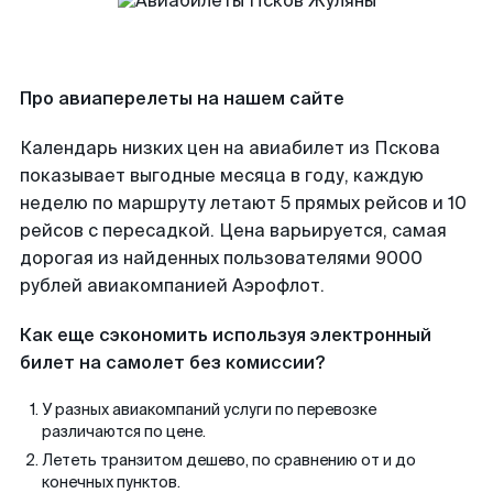
Про авиаперелеты на нашем сайте
Календарь низких цен на авиабилет из Пскова
показывает выгодные месяца в году, каждую
неделю по маршруту летают 5 прямых рейсов и 10
рейсов с пересадкой. Цена варьируется, самая
дорогая из найденных пользователями 9000
рублей авиакомпанией Аэрофлот.
Как еще сэкономить используя электронный
билет на самолет без комиссии?
У разных авиакомпаний услуги по перевозке
различаются по цене.
Лететь транзитом дешево, по сравнению от и до
конечных пунктов.