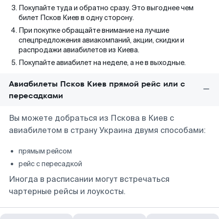
Покупайте туда и обратно сразу. Это выгоднее чем
билет Псков Киев в одну сторону.
При покупке обращайте внимание на лучшие
спецпредложения авиакомпаний, акции, скидки и
распродажи авиабилетов из Киева.
Покупайте авиабилет на неделе, а не в выходные.
Авиабилеты Псков Киев прямой рейс или с
пересадками
Вы можете добраться из Пскова в Киев с
авиабилетом в страну Украина двумя способами:
прямым рейсом
рейс с пересадкой
Иногда в расписании могут встречаться
чартерные рейсы и лоукосты.