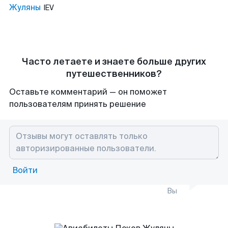
Жуляны
IEV
Часто летаете и знаете больше других
путешественников?
Оставьте комментарий — он поможет
пользователям принять решение
Войти
Вы