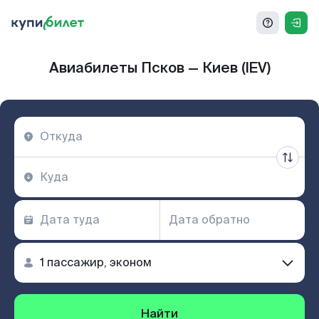
Авиабилеты Псков — Киев (IEV)
Найти