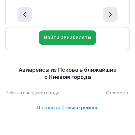
Найти авиабилеты
Авиарейсы из Пскова в ближайшие
с Киевом города
Рейсы в соседние города
Стоимость
Показать больше рейсов