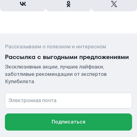
Рассказываем о полезном и интересном
Рассылка с выгодными предложениями
Эксклюзивные акции, лучшие лайфхаки,
заботливые рекомендации от экспертов
Купибилета
Электронная почта
Подписаться