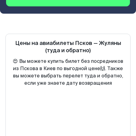
Цены на авиабилеты
Псков
—
Жуляны
(туда и обратно)
😍 Вы можете купить билет без посредников
из Пскова в Киев по выгодной цене🙌. Также
вы можете выбрать перелет туда и обратно,
если уже знаете дату возвращения