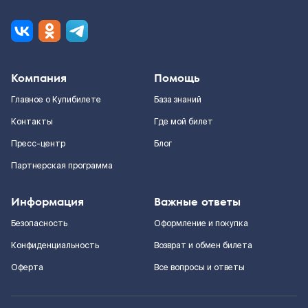
Компания
Помощь
Главное о Купибилете
База знаний
Контакты
Где мой билет
Пресс-центр
Блог
Партнерская программа
Информация
Важные ответы
Безопасность
Оформление и покупка
Конфиденциальность
Возврат и обмен билета
Оферта
Все вопросы и ответы