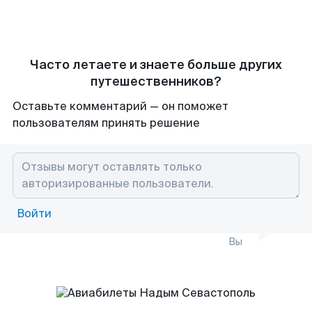
Часто летаете и знаете больше других
путешественников?
Оставьте комментарий — он поможет
пользователям принять решение
Войти
Вы