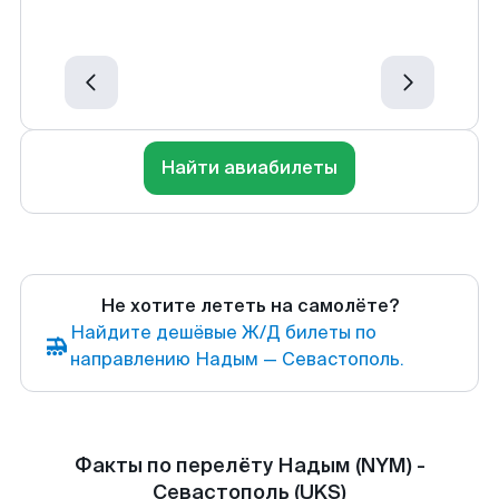
Найти авиабилеты
Не хотите лететь на самолёте?
Найдите дешёвые Ж/Д билеты по
направлению Надым — Севастополь.
Факты по перелёту Надым (NYM) -
Севастополь (UKS)