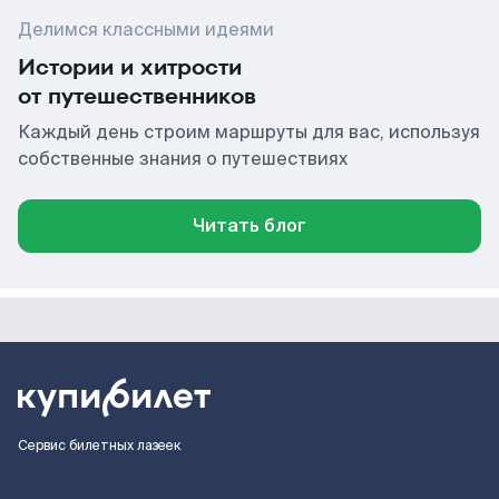
Делимся классными идеями
Истории и хитрости
от путешественников
Каждый день строим маршруты для вас, используя
собственные знания о путешествиях
Читать блог
Сервис билетных лазеек