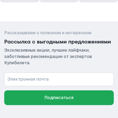
Рассказываем о полезном и интересном
Рассылка с выгодными предложениями
Эксклюзивные акции, лучшие лайфхаки,
заботливые рекомендации от экспертов
Купибилета
Электронная почта
Подписаться