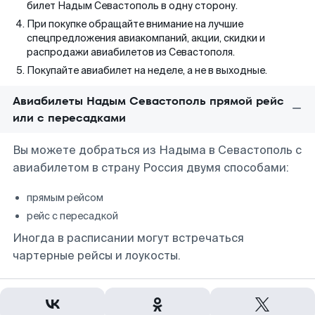
билет Надым Севастополь в одну сторону.
При покупке обращайте внимание на лучшие
спецпредложения авиакомпаний, акции, скидки и
распродажи авиабилетов из Севастополя.
Покупайте авиабилет на неделе, а не в выходные.
Авиабилеты Надым Севастополь прямой рейс
или с пересадками
Вы можете добраться из Надыма в Севастополь с
авиабилетом в страну Россия двумя способами:
прямым рейсом
рейс с пересадкой
Иногда в расписании могут встречаться
чартерные рейсы и лоукосты.