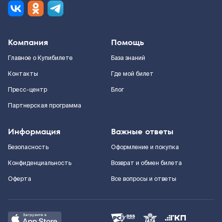
Компания
Помощь
Главное о Купибилете
База знаний
Контакты
Где мой билет
Пресс-центр
Блог
Партнерская программа
Информация
Важные ответы
Безопасность
Оформление и покупка
Конфиденциальность
Возврат и обмен билета
Оферта
Все вопросы и ответы