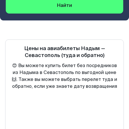
Найти
Цены на авиабилеты
Надым
—
Севастополь
(туда и обратно)
😍 Вы можете купить билет без посредников
из Надыма в Севастополь по выгодной цене
🙌. Также вы можете выбрать перелет туда и
обратно, если уже знаете дату возвращения