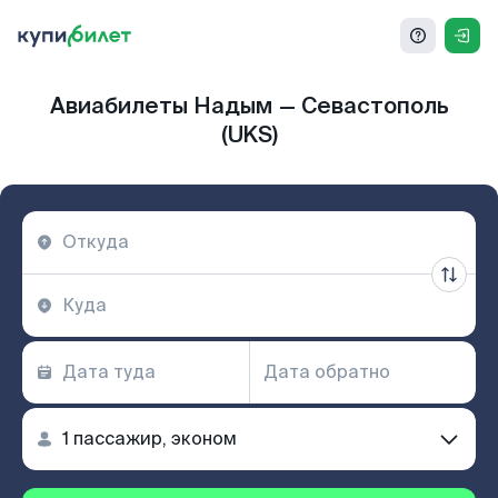
Авиабилеты Надым — Севастополь
(UKS)