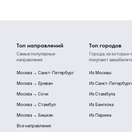
Топ направлений
Топ городов
Самые популярные
Города, из которых 
направления
покупают авиабилет
Москва → Санкт-Петербург
Из Москвы
Москва → Ереван
Из Санкт-Петербург
Москва → Сочи
Из Стамбула
Москва → Стамбул
Из Бангкока
Москва → Бишкек
Из Парижа
Все направления