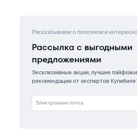
Рассказываем о полезном и интересн
Рассылка с выгодными
предложениями
Эксклюзивные акции, лучшие лайфхаки
рекомендации от экспертов Купибиле
Электронная почта