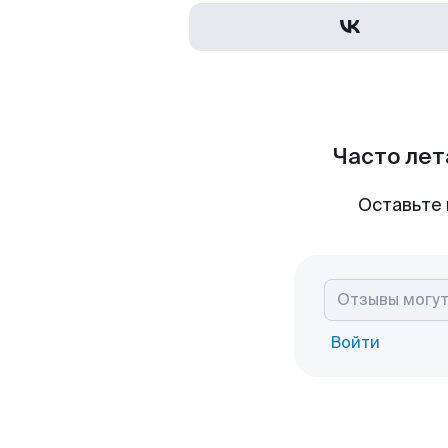
Часто лет
Оставьте 
Войти