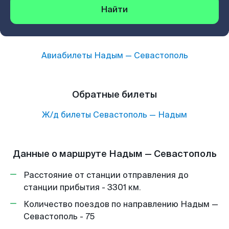
Найти
Авиабилеты
Надым
—
Севастополь
Обратные билеты
Ж/д билеты
Севастополь
—
Надым
Данные о маршруте Надым — Севастополь
Расстояние от станции отправления до
станции прибытия - 3301 км.
Количество поездов по направлению Надым —
Севастополь - 75