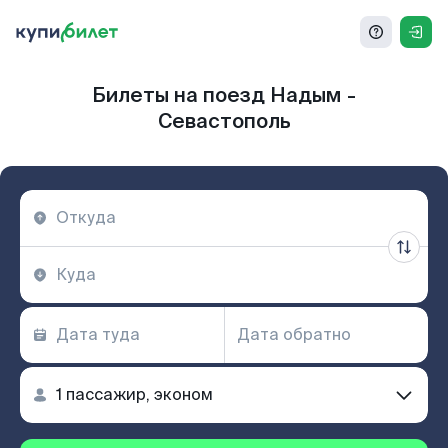
Билеты на поезд Надым -
Севастополь