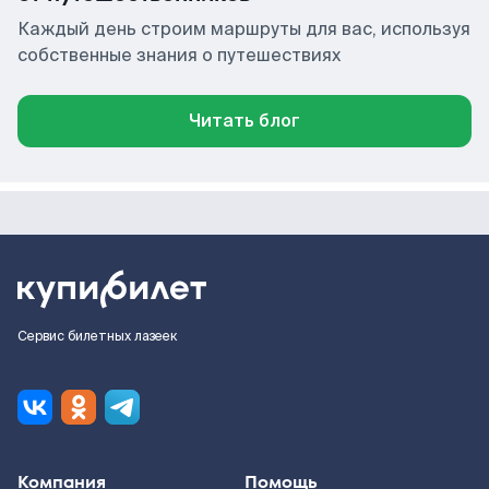
Каждый день строим маршруты для вас, используя
собственные знания о путешествиях
Читать блог
Сервис билетных лазеек
Компания
Помощь