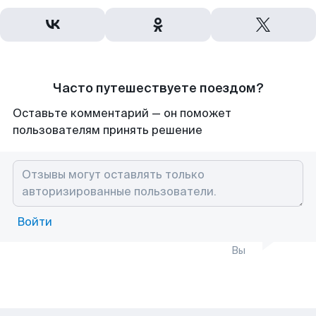
Часто путешествуете поездом?
Оставьте комментарий — он поможет
пользователям принять решение
Войти
Вы