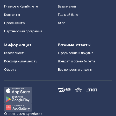
Главное о Купибилете
База знаний
Контакты
Где мой билет
Пресс-центр
Блог
Партнерская программа
Информация
Важные ответы
Безопасность
Оформление и покупка
Конфиденциальность
Возврат и обмен билета
Оферта
Все вопросы и ответы
©
2011–2026
Купибилет