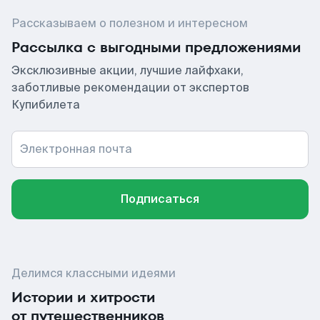
Рассказываем о полезном и интересном
Рассылка с выгодными предложениями
Эксклюзивные акции, лучшие лайфхаки,
заботливые рекомендации от экспертов
Купибилета
Электронная почта
Подписаться
Делимся классными идеями
Истории и хитрости
от путешественников