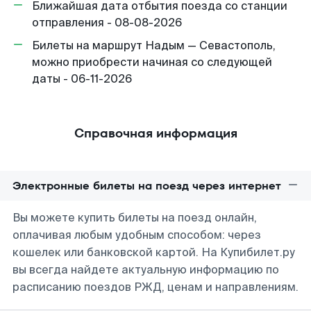
Ближайшая дата отбытия поезда со станции
отправления - 08-08-2026
Билеты на маршрут Надым — Севастополь,
можно приобрести начиная со следующей
даты - 06-11-2026
Справочная информация
Электронные билеты на поезд через интернет
Вы можете купить билеты на поезд онлайн,
оплачивая любым удобным способом: через
кошелек или банковской картой. На Купибилет.ру
вы всегда найдете актуальную информацию по
расписанию поездов РЖД, ценам и направлениям.