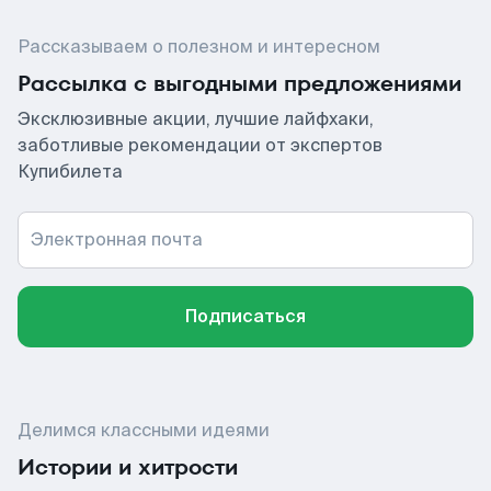
Рассказываем о полезном и интересном
Рассылка с выгодными предложениями
Эксклюзивные акции, лучшие лайфхаки,
заботливые рекомендации от экспертов
Купибилета
Электронная почта
Подписаться
Делимся классными идеями
Истории и хитрости