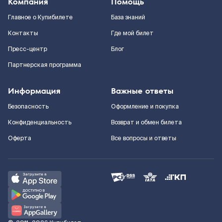
Компания
Помощь
Главное о Купибилете
База знаний
Контакты
Где мой билет
Пресс-центр
Блог
Партнерская программа
Информация
Важные ответы
Безопасность
Оформление и покупка
Конфиденциальность
Возврат и обмен билета
Оферта
Все вопросы и ответы