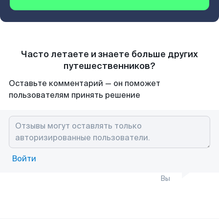
Часто летаете и знаете больше других
путешественников?
Оставьте комментарий — он поможет
пользователям принять решение
Войти
Вы