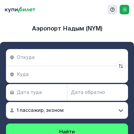
Аэропорт Надым (NYM)
Найти