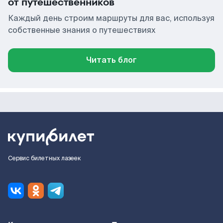
от путешественников
Каждый день строим маршруты для вас, используя
собственные знания о путешествиях
Читать блог
Сервис билетных лазеек