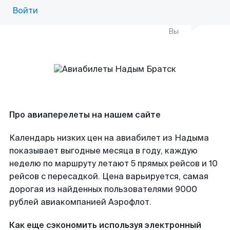
Войти
Вы
Про авиаперелеты на нашем сайте
Календарь низких цен на авиабилет из Надыма
показывает выгодные месяца в году, каждую
неделю по маршруту летают 5 прямых рейсов и 10
рейсов с пересадкой. Цена варьируется, самая
дорогая из найденных пользователями 9000
рублей авиакомпанией Аэрофлот.
Как еще сэкономить используя электронный