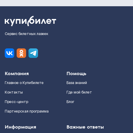
Сервис билетных лазеек
Компания
Помощь
Главное о Купибилете
База знаний
Контакты
Где мой билет
Пресс-центр
Блог
Партнерская программа
Информация
Важные ответы