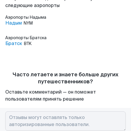
следующие аэропорты
Аэропорты
Надыма
Надым
NYM
Аэропорты
Братска
Братск
BTK
Часто летаете и знаете больше других
путешественников?
Оставьте комментарий — он поможет
пользователям принять решение