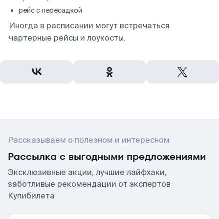
рейс с пересадкой
Иногда в расписании могут встречаться
чартерные рейсы и лоукосты.
Рассказываем о полезном и интересном
Рассылка с выгодными предложениями
Эксклюзивные акции, лучшие лайфхаки,
заботливые рекомендации от экспертов
Купибилета