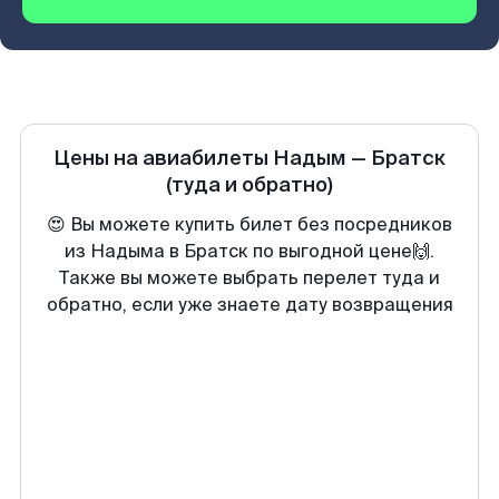
Цены на авиабилеты
Надым
—
Братск
(туда и обратно)
😍 Вы можете купить билет без посредников
из Надыма в Братск по выгодной цене🙌.
Также вы можете выбрать перелет туда и
обратно, если уже знаете дату возвращения