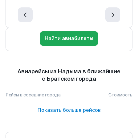
Найти авиабилеты
Авиарейсы из Надыма в ближайшие
с Братском города
Рейсы в соседние города
Стоимость
Показать больше рейсов