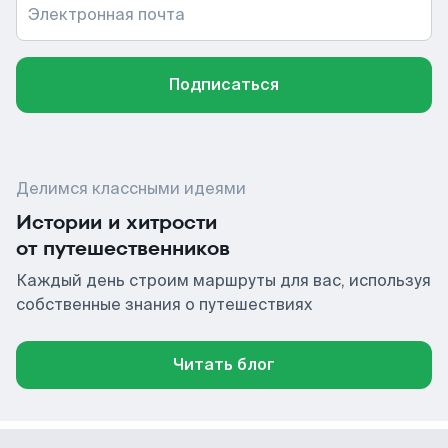
Электронная почта
Подписаться
Делимся классными идеями
Истории и хитрости
от путешественников
Каждый день строим маршруты для вас, используя
собственные знания о путешествиях
Читать блог