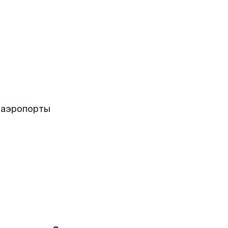
 аэропорты