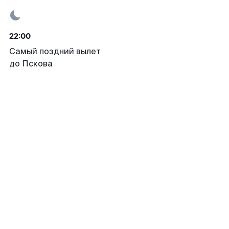
22:00
Самый поздний вылет
до Пскова