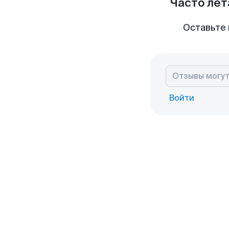
Часто лет
Оставьте 
Войти