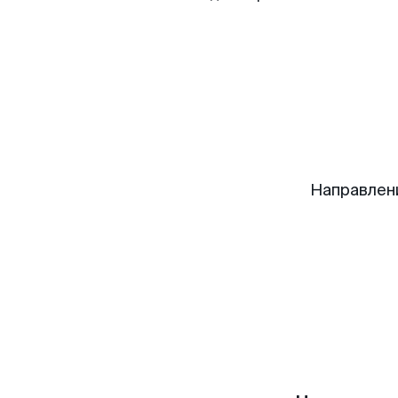
Направлен