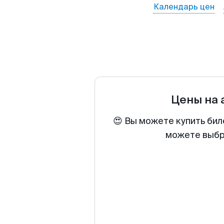
Календарь цен
Цены на
😍 Вы можете купить бил
можете выбра