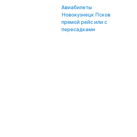
Авиабилеты
Новокузнецк Псков
прямой рейс или с
пересадками