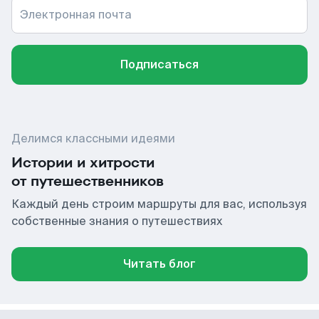
Электронная почта
Подписаться
Делимся классными идеями
Истории и хитрости
от путешественников
Каждый день строим маршруты для вас, используя
собственные знания о путешествиях
Читать блог