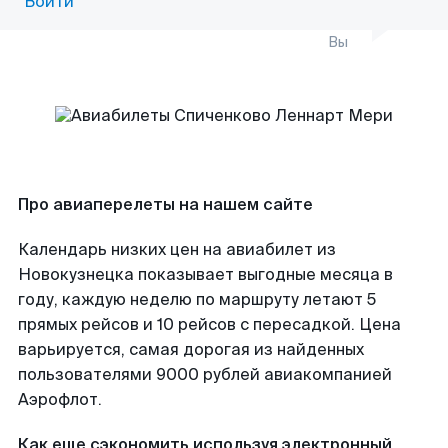
Войти
Вы
Про авиаперелеты на нашем сайте
Календарь низких цен на авиабилет из
Новокузнецка показывает выгодные месяца в
году, каждую неделю по маршруту летают 5
прямых рейсов и 10 рейсов с пересадкой. Цена
варьируется, самая дорогая из найденных
пользователями 9000 рублей авиакомпанией
Аэрофлот.
Как еще сэкономить используя электронный