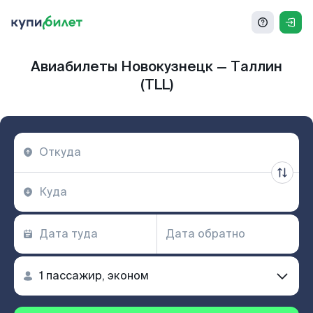
Авиабилеты Новокузнецк — Таллин
(TLL)