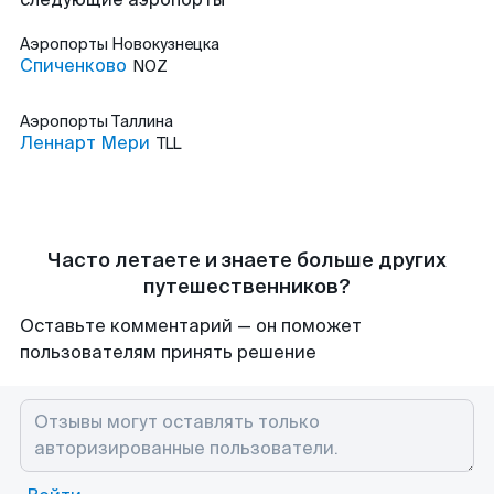
Аэропорты
Новокузнецка
Спиченково
NOZ
Аэропорты
Таллина
Леннарт Мери
TLL
Часто летаете и знаете больше других
путешественников?
Оставьте комментарий — он поможет
пользователям принять решение