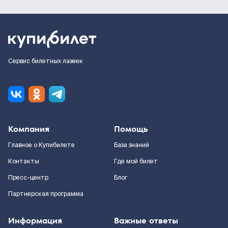
Сервис билетных лазеек
Компания
Помощь
Главное о Купибилете
База знаний
Контакты
Где мой билет
Пресс-центр
Блог
Партнерская программа
Информация
Важные ответы