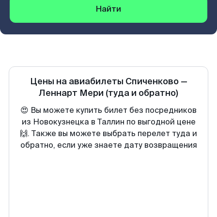
Найти
Цены на авиабилеты
Спиченково
—
Леннарт Мери
(туда и обратно)
😍 Вы можете купить билет без посредников
из Новокузнецка в Таллин по выгодной цене
🙌. Также вы можете выбрать перелет туда и
обратно, если уже знаете дату возвращения