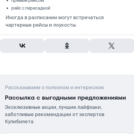
прямым рейсом
рейс с пересадкой
Иногда в расписании могут встречаться
чартерные рейсы и лоукосты.
Рассказываем о полезном и интересном
Рассылка с выгодными предложениями
Эксклюзивные акции, лучшие лайфхаки,
заботливые рекомендации от экспертов
Купибилета