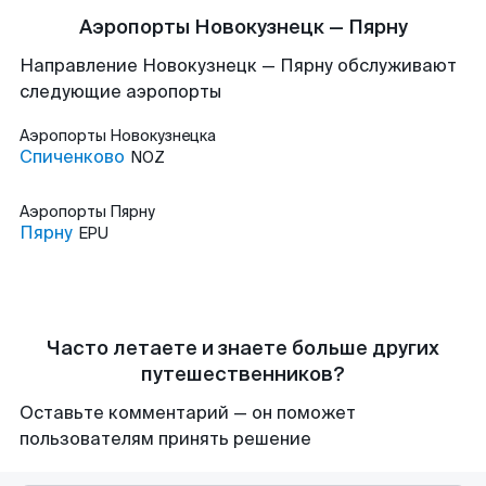
Аэропорты Новокузнецк — Пярну
Направление Новокузнецк — Пярну обслуживают
следующие аэропорты
Аэропорты
Новокузнецка
Спиченково
NOZ
Аэропорты
Пярну
Пярну
EPU
Часто летаете и знаете больше других
путешественников?
Оставьте комментарий — он поможет
пользователям принять решение