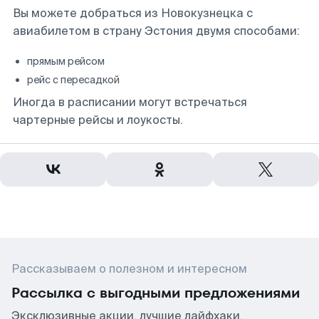
Вы можете добраться из Новокузнецка с
авиабилетом в страну Эстония двумя способами:
прямым рейсом
рейс с пересадкой
Иногда в расписании могут встречаться
чартерные рейсы и лоукосты.
Рассказываем о полезном и интересном
Рассылка с выгодными предложениями
Эксклюзивные акции, лучшие лайфхаки,