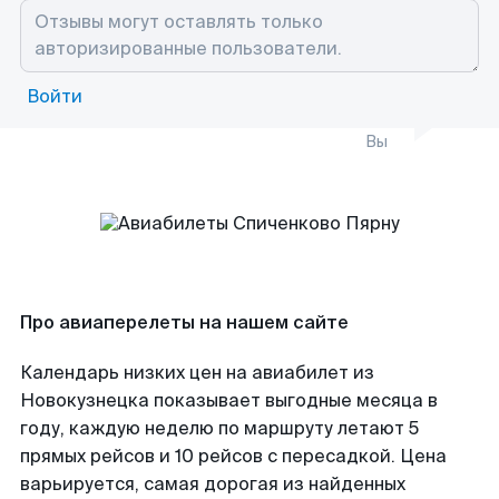
Войти
Вы
Про авиаперелеты на нашем сайте
Календарь низких цен на авиабилет из
Новокузнецка показывает выгодные месяца в
году, каждую неделю по маршруту летают 5
прямых рейсов и 10 рейсов с пересадкой. Цена
варьируется, самая дорогая из найденных