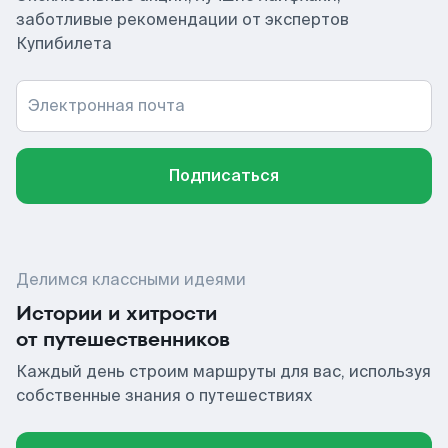
заботливые рекомендации от экспертов
Купибилета
Электронная почта
Подписаться
Делимся классными идеями
Истории и хитрости
от путешественников
Каждый день строим маршруты для вас, используя
собственные знания о путешествиях