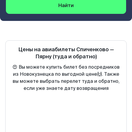
Найти
Цены на авиабилеты
Спиченково
—
Пярну
(туда и обратно)
😍 Вы можете купить билет без посредников
из Новокузнецка по выгодной цене🙌. Также
вы можете выбрать перелет туда и обратно,
если уже знаете дату возвращения