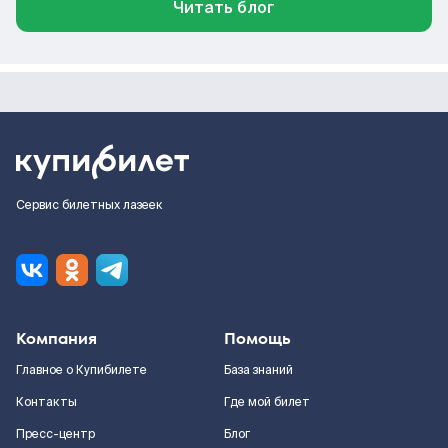
Читать блог
Сервис билетных лазеек
Компания
Помощь
Главное о Купибилете
База знаний
Контакты
Где мой билет
Пресс-центр
Блог