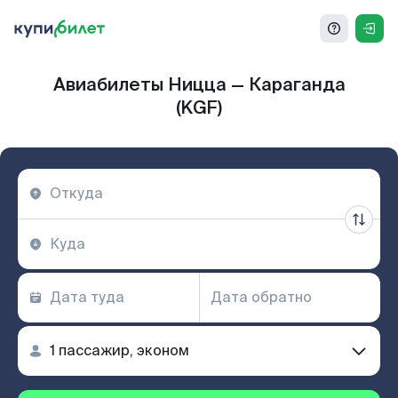
Авиабилеты Ницца — Караганда
(KGF)