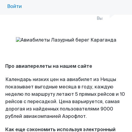
Войти
Вы
Про авиаперелеты на нашем сайте
Календарь низких цен на авиабилет из Ниццы
показывает выгодные месяца в году, каждую
неделю по маршруту летают 5 прямых рейсов и 10
рейсов с пересадкой. Цена варьируется, самая
дорогая из найденных пользователями 9000
рублей авиакомпанией Аэрофлот.
Как еще сэкономить используя электронный