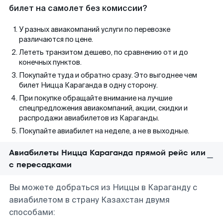
билет на самолет без комиссии?
У разных авиакомпаний услуги по перевозке
различаются по цене.
Лететь транзитом дешево, по сравнению от и до
конечных пунктов.
Покупайте туда и обратно сразу. Это выгоднее чем
билет Ницца Караганда в одну сторону.
При покупке обращайте внимание на лучшие
спецпредложения авиакомпаний, акции, скидки и
распродажи авиабилетов из Караганды.
Покупайте авиабилет на неделе, а не в выходные.
Авиабилеты Ницца Караганда прямой рейс или
с пересадками
Вы можете добраться из Ниццы в Караганду с
авиабилетом в страну Казахстан двумя
способами: