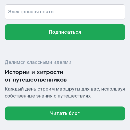
Электронная почта
Подписаться
Делимся классными идеями
Истории и хитрости
от путешественников
Каждый день строим маршруты для вас, используя
собственные знания о путешествиях
Читать блог