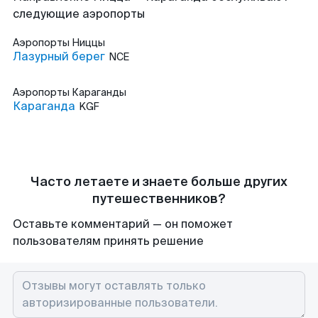
следующие аэропорты
Аэропорты
Ниццы
Лазурный берег
NCE
Аэропорты
Караганды
Караганда
KGF
Часто летаете и знаете больше других
путешественников?
Оставьте комментарий — он поможет
пользователям принять решение