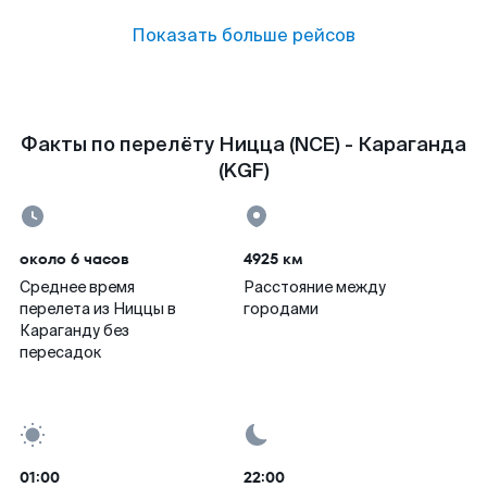
Показать больше рейсов
Факты по перелёту Ницца (NCE) - Караганда
(KGF)
около 6 часов
4925 км
Среднее время
Расстояние между
перелета из Ниццы в
городами
Караганду без
пересадок
01:00
22:00