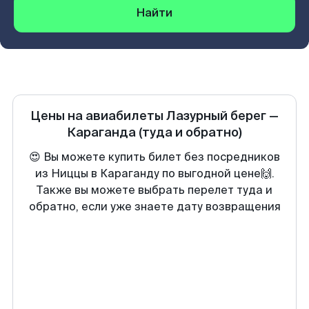
Найти
Цены на авиабилеты
Лазурный берег
—
Караганда
(туда и обратно)
😍 Вы можете купить билет без посредников
из Ниццы в Караганду по выгодной цене🙌.
Также вы можете выбрать перелет туда и
обратно, если уже знаете дату возвращения