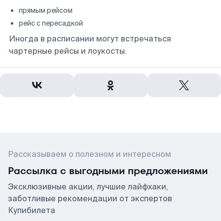
прямым рейсом
рейс с пересадкой
Иногда в расписании могут встречаться
чартерные рейсы и лоукосты.
Рассказываем о полезном и интересном
Рассылка с выгодными предложениями
Эксклюзивные акции, лучшие лайфхаки,
заботливые рекомендации от экспертов
Купибилета