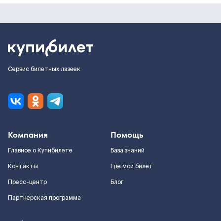
Сервис билетных лазеек
Компания
Помощь
Главное о Купибилете
База знаний
Контакты
Где мой билет
Пресс-центр
Блог
Партнерская программа