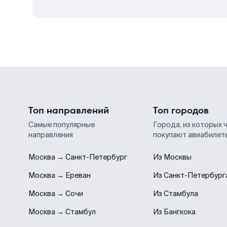
Топ направлений
Топ городов
Самые популярные
Города, из которых 
направления
покупают авиабилет
Москва → Санкт-Петербург
Из Москвы
Москва → Ереван
Из Санкт-Петербург
Москва → Сочи
Из Стамбула
Москва → Стамбул
Из Бангкока