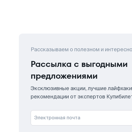
Рассказываем о полезном и интересн
Рассылка с выгодными
предложениями
Эксклюзивные акции, лучшие лайфхаки
рекомендации от экспертов Купибиле
Электронная почта