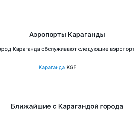
Аэропорты Караганды
ород Караганда обслуживают следующие аэропор
Караганда
KGF
Ближайшие с Карагандой города