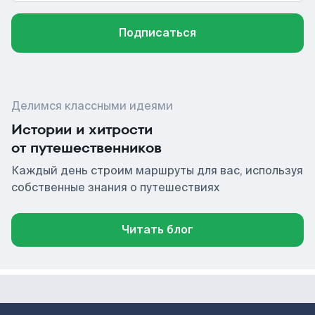
Подписаться
Делимся классными идеями
Истории и хитрости
от путешественников
Каждый день строим маршруты для вас, используя
собственные знания о путешествиях
Читать блог