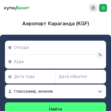
Аэропорт Караганда (KGF)
Найти