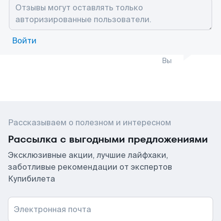
Войти
Вы
Рассказываем о полезном и интересном
Рассылка с выгодными предложениями
Эксклюзивные акции, лучшие лайфхаки,
заботливые рекомендации от экспертов
Купибилета
Электронная почта