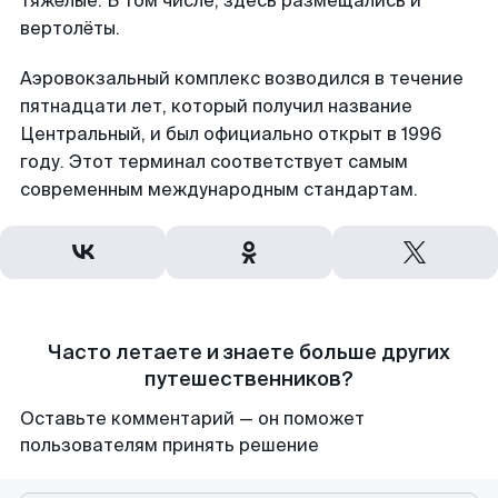
тяжёлые. В том числе, здесь размещались и
вертолёты.
Аэровокзальный комплекс возводился в течение
пятнадцати лет, который получил название
Центральный, и был официально открыт в 1996
году. Этот терминал соответствует самым
современным международным стандартам.
Часто летаете и знаете больше других
путешественников?
Оставьте комментарий — он поможет
пользователям принять решение