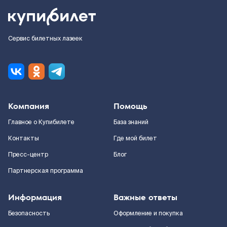
Сервис билетных лазеек
Компания
Помощь
Главное о Купибилете
База знаний
Контакты
Где мой билет
Пресс-центр
Блог
Партнерская программа
Информация
Важные ответы
Безопасность
Оформление и покупка