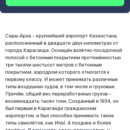
Сары-Арха – крупнейший аэропорт Казахстана,
расположенный в двадцати двух километрах от
города Караганда. Оснащён взлётно-посадочной
полосой с бетонным покрытием протяжённостью
три тысячи шестьсот метров с бетонным
покрытием, аэродром которого относится к
первому классу. И может принимать различные
типы воздушных судов, в том числе и грузовые.
Причём, общий вес переработанных грузов –
восемнадцать тысяч тонн. Созданный в 1934, он
был первым в Караганде гражданским
аэропортом, и был способен принимать такие
типы самолётов, как ИлЫ. А позднее и более