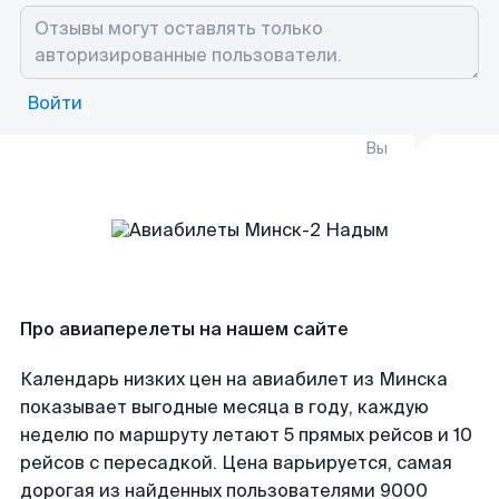
Войти
Вы
Про авиаперелеты на нашем сайте
Календарь низких цен на авиабилет из Минска
показывает выгодные месяца в году, каждую
неделю по маршруту летают 5 прямых рейсов и 10
рейсов с пересадкой. Цена варьируется, самая
дорогая из найденных пользователями 9000