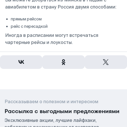
авиабилетом в страну Россия двумя способами:
прямым рейсом
рейс с пересадкой
Иногда в расписании могут встречаться
чартерные рейсы и лоукосты.
Рассказываем о полезном и интересном
Рассылка с выгодными предложениями
Эксклюзивные акции, лучшие лайфхаки,