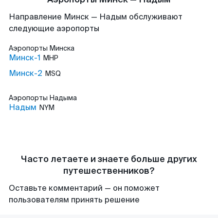
Направление Минск — Надым обслуживают
следующие аэропорты
Аэропорты
Минска
Минск-1
MHP
Минск-2
MSQ
Аэропорты
Надыма
Надым
NYM
Часто летаете и знаете больше других
путешественников?
Оставьте комментарий — он поможет
пользователям принять решение