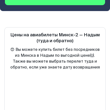
Цены на авиабилеты
Минск-2
—
Надым
(туда и обратно)
😍 Вы можете купить билет без посредников
из Минска в Надым по выгодной цене🙌.
Также вы можете выбрать перелет туда и
обратно, если уже знаете дату возвращения