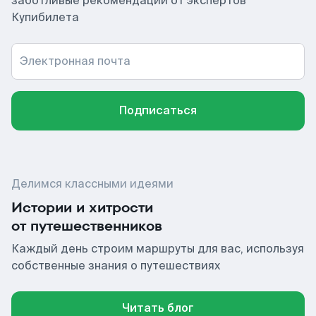
заботливые рекомендации от экспертов
Купибилета
Электронная почта
Подписаться
Делимся классными идеями
Истории и хитрости
от путешественников
Каждый день строим маршруты для вас, используя
собственные знания о путешествиях
Читать блог