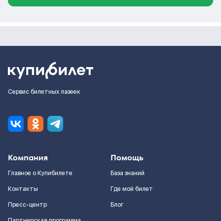
Сервис билетных лазеек
Компания
Помощь
Главное о Купибилете
База знаний
Контакты
Где мой билет
Пресс-центр
Блог
Партнерская программа