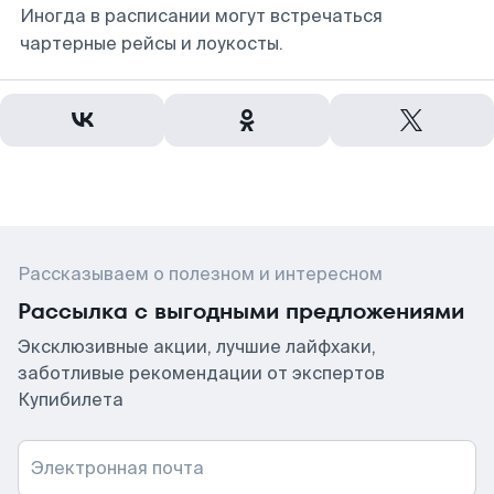
Иногда в расписании могут встречаться
чартерные рейсы и лоукосты.
Рассказываем о полезном и интересном
Рассылка с выгодными предложениями
Эксклюзивные акции, лучшие лайфхаки,
заботливые рекомендации от экспертов
Купибилета
Электронная почта