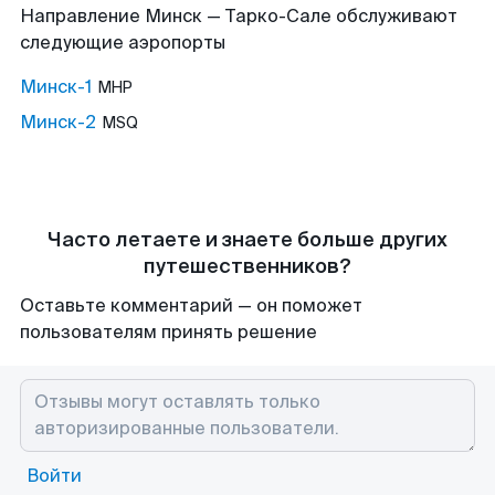
Направление Минск — Тарко-Сале обслуживают
следующие аэропорты
Минск-1
MHP
Минск-2
MSQ
Часто летаете и знаете больше других
путешественников?
Оставьте комментарий — он поможет
пользователям принять решение
Войти