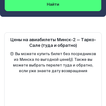
Найти
Цены на авиабилеты
Минск-2
—
Тарко-
Сале
(туда и обратно)
😍 Вы можете купить билет без посредников
из Минска по выгодной цене🙌. Также вы
можете выбрать перелет туда и обратно,
если уже знаете дату возвращения