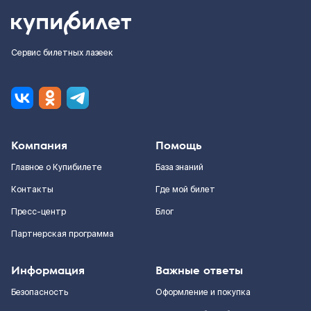
Сервис билетных лазеек
Компания
Помощь
Главное о Купибилете
База знаний
Контакты
Где мой билет
Пресс-центр
Блог
Партнерская программа
Информация
Важные ответы
Безопасность
Оформление и покупка