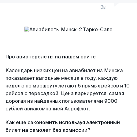
Вы
Про авиаперелеты на нашем сайте
Календарь низких цен на авиабилет из Минска
показывает выгодные месяца в году, каждую
неделю по маршруту летают 5 прямых рейсов и 10
рейсов с пересадкой. Цена варьируется, самая
дорогая из найденных пользователями 9000
рублей авиакомпанией Аэрофлот.
Как еще сэкономить используя электронный
билет на самолет без комиссии?