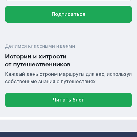
Подписаться
Делимся классными идеями
Истории и хитрости
от путешественников
Каждый день строим маршруты для вас, используя
собственные знания о путешествиях
Читать блог