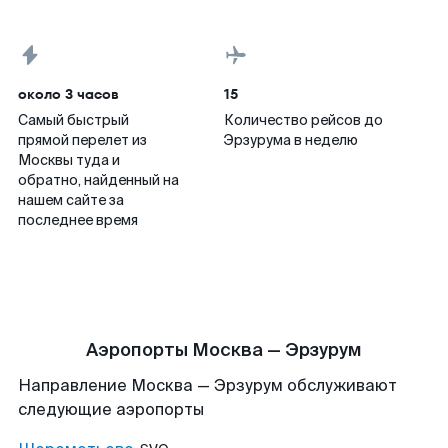
около 3 часов
15
Самый быстрый
Количество рейсов до
прямой перелет из
Эрзурума в неделю
Москвы туда и
обратно, найденный на
нашем сайте за
последнее время
Аэропорты Москва — Эрзурум
Направление Москва — Эрзурум обслуживают
следующие аэропорты