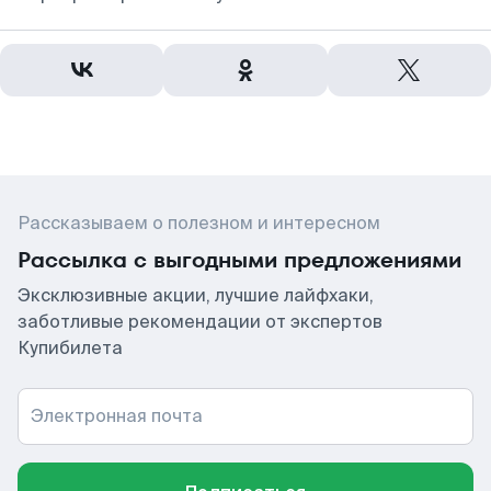
Рассказываем о полезном и интересном
Рассылка с выгодными предложениями
Эксклюзивные акции, лучшие лайфхаки,
заботливые рекомендации от экспертов
Купибилета
Электронная почта