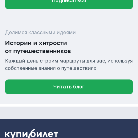
Подписаться
Делимся классными идеями
Истории и хитрости
от путешественников
Каждый день строим маршруты для вас, используя
собственные знания о путешествиях
Читать блог