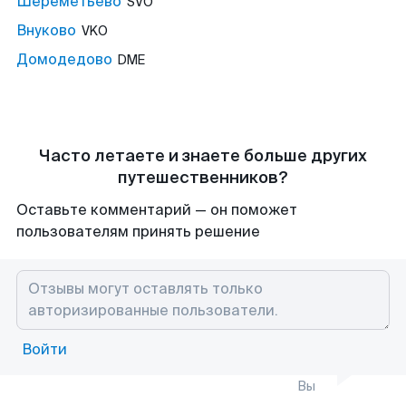
Шереметьево
SVO
Внуково
VKO
Домодедово
DME
Часто летаете и знаете больше других
путешественников?
Оставьте комментарий — он поможет
пользователям принять решение
Войти
Вы