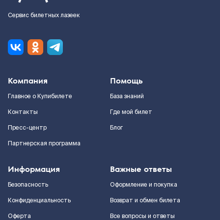
Сервис билетных лазеек
Компания
Помощь
Главное о Купибилете
База знаний
Контакты
Где мой билет
Пресс-центр
Блог
Партнерская программа
Информация
Важные ответы
Безопасность
Оформление и покупка
Конфиденциальность
Возврат и обмен билета
Оферта
Все вопросы и ответы