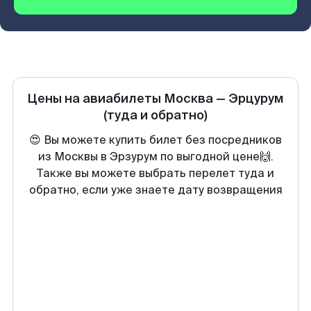
Цены на авиабилеты
Москва
—
Эрцурум
(туда и обратно)
😍 Вы можете купить билет без посредников
из Москвы в Эрзурум по выгодной цене🙌.
Также вы можете выбрать перелет туда и
обратно, если уже знаете дату возвращения