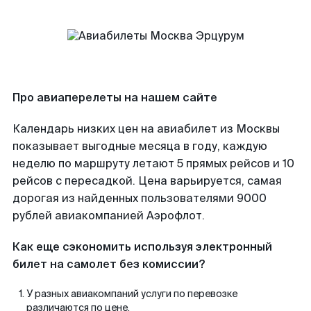
Про авиаперелеты на нашем сайте
Календарь низких цен на авиабилет из Москвы
показывает выгодные месяца в году, каждую
неделю по маршруту летают 5 прямых рейсов и 10
рейсов с пересадкой. Цена варьируется, самая
дорогая из найденных пользователями 9000
рублей авиакомпанией Аэрофлот.
Как еще сэкономить используя электронный
билет на самолет без комиссии?
У разных авиакомпаний услуги по перевозке
различаются по цене.