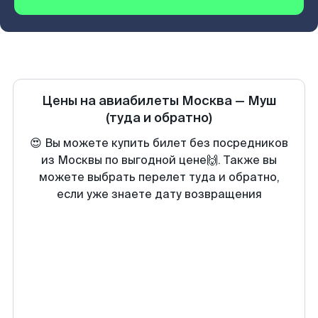
Цены на авиабилеты
Москва
—
Муш
(туда и обратно)
😍 Вы можете купить билет без посредников
из Москвы по выгодной цене🙌. Также вы
можете выбрать перелет туда и обратно,
если уже знаете дату возвращения