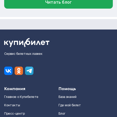
Читать блог
Сервис билетных лазеек
Компания
Помощь
Главное о Купибилете
База знаний
Контакты
Где мой билет
Пресс-центр
Блог