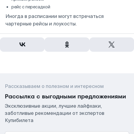
рейс с пересадкой
Иногда в расписании могут встречаться
чартерные рейсы и лоукосты.
Рассказываем о полезном и интересном
Рассылка с выгодными предложениями
Эксклюзивные акции, лучшие лайфхаки,
заботливые рекомендации от экспертов
Купибилета