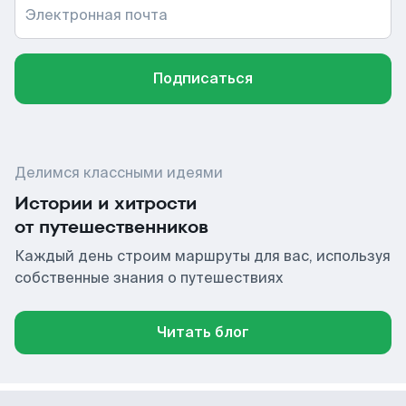
Электронная почта
Подписаться
Делимся классными идеями
Истории и хитрости
от путешественников
Каждый день строим маршруты для вас, используя
собственные знания о путешествиях
Читать блог