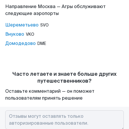
Направление Москва — Агры обслуживают
следующие аэропорты
Шереметьево
SVO
Внуково
VKO
Домодедово
DME
Часто летаете и знаете больше других
путешественников?
Оставьте комментарий — он поможет
пользователям принять решение