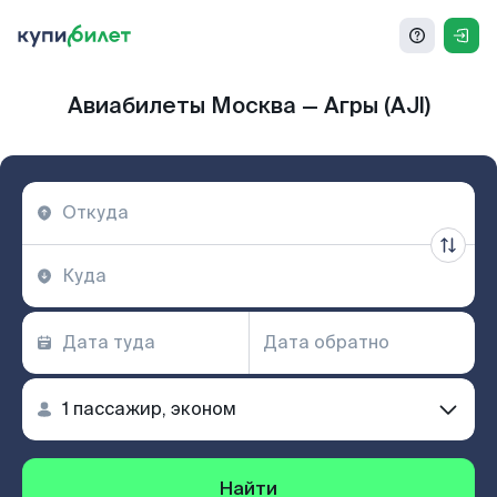
Авиабилеты Москва — Агры (AJI)
Найти