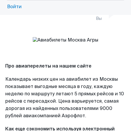
Войти
Вы
Про авиаперелеты на нашем сайте
Календарь низких цен на авиабилет из Москвы
показывает выгодные месяца в году, каждую
неделю по маршруту летают 5 прямых рейсов и 10
рейсов с пересадкой. Цена варьируется, самая
дорогая из найденных пользователями 9000
рублей авиакомпанией Аэрофлот.
Как еще сэкономить используя электронный