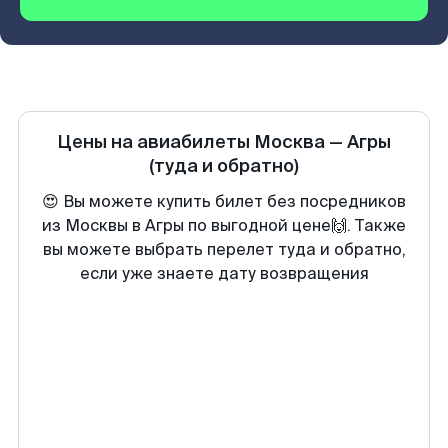
Цены на авиабилеты
Москва
—
Агры
(туда и обратно)
😍 Вы можете купить билет без посредников
из Москвы в Агры по выгодной цене🙌. Также
вы можете выбрать перелет туда и обратно,
если уже знаете дату возвращения