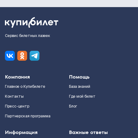
Сервис билетных лазеек
Компания
Помощь
Главное о Купибилете
База знаний
Контакты
Где мой билет
Пресс-центр
Блог
Партнерская программа
Информация
Важные ответы